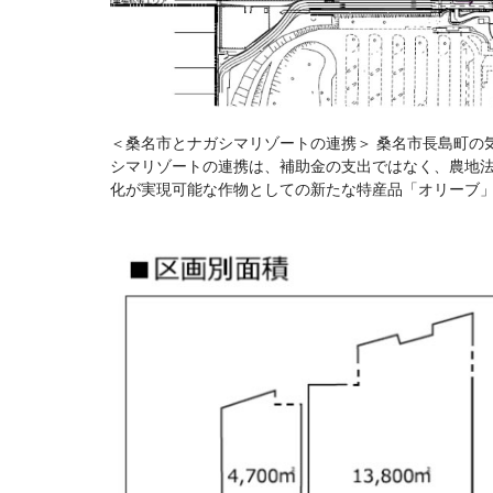
＜桑名市とナガシマリゾートの連携＞ 桑名市長島町の
シマリゾートの連携は、補助金の支出ではなく、農地
化が実現可能な作物としての新たな特産品「オリーブ