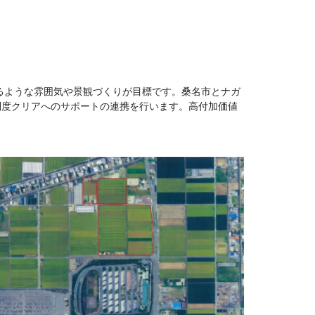
るような雰囲気や景観づくりが目標です。桑名市とナガ
制度クリアへのサポートの連携を行います。高付加価値