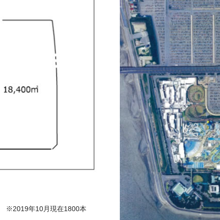
 ※2019年10月現在1800本