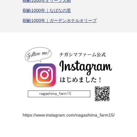
樹齢1000年オリーブ大樹
樹齢1000年｜なばなの里
樹齢1000年｜ガーデンホテルオリーブ
https://www.instagram.com/nagashima_farm15/