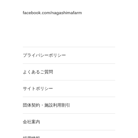
facebook.com/nagashimafarm
プライバシーポリシー
よくあるご質問
サイトポリシー
団体契約・施設利用割引
会社案内