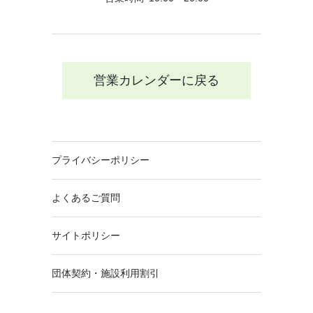
営業カレンダーに戻る
プライバシーポリシー
よくあるご質問
サイトポリシー
団体契約・施設利用割引