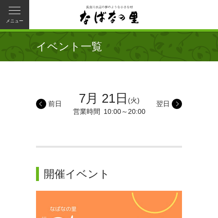
メニュー
イベント一覧
7月 21日
(火)
前日
翌日
営業時間
10:00～20:00
開催イベント