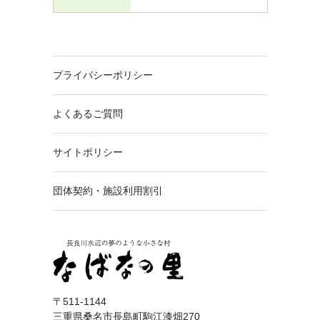
プライバシーポリシー
よくあるご質問
サイトポリシー
団体契約・施設利用割引
〒511-1144
三重県桑名市長島町駒江漆畑270