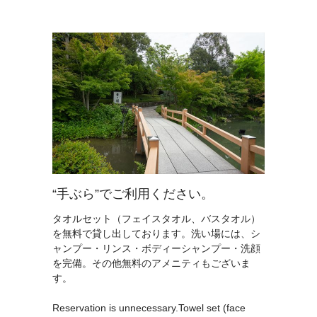
“手ぶら”でご利用ください。
タオルセット（フェイスタオル、バスタオル）
を無料で貸し出しております。洗い場には、シ
ャンプー・リンス・ボディーシャンプー・洗顔
を完備。その他無料のアメニティもございま
す。
Reservation is unnecessary.Towel set (face