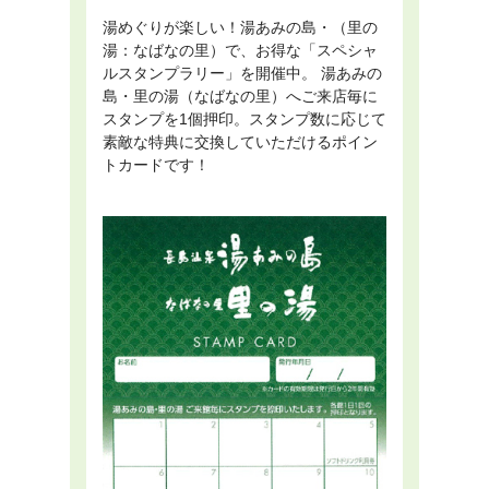
湯めぐりが楽しい！湯あみの島・（里の
湯：なばなの里）で、お得な「スペシャ
ルスタンプラリー」を開催中。 湯あみの
島・里の湯（なばなの里）へご来店毎に
スタンプを1個押印。スタンプ数に応じて
素敵な特典に交換していただけるポイン
トカードです！