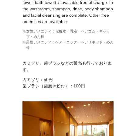
towel, bath towel) is available free of charge. In
the washroom, shampoo, rinse, body shampoo
and facial cleansing are complete. Other free
amenities are available.
女性アメニティ：化粧水・乳液・ヘアゴム・キャッ
プ・めん棒
男性アメニティ：ヘアトニック・ヘアリキッド・めん
棒
カミソリ、歯ブラシなどの販売も行っておりま
す。
カミソリ：50円
歯ブラシ（歯磨き粉付）：100円