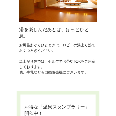
湯を楽しんだあとは、ほっとひと
息。
お風呂あがりひとときは、ロビーの湯上り処で
おくつろぎください。
湯上がり処では、セルフでお茶やお水をご用意
しております。
他、牛乳なども自動販売機にございます。
お得な「温泉スタンプラリー」
開催中！