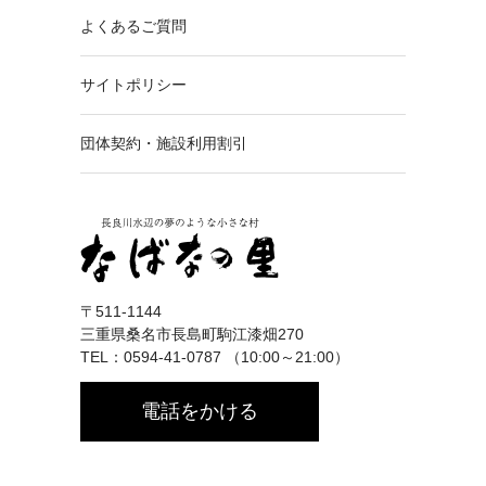
よくあるご質問
サイトポリシー
団体契約・施設利用割引
〒511-1144
三重県桑名市長島町駒江漆畑270
TEL：0594-41-0787 （10:00～21:00）
電話をかける