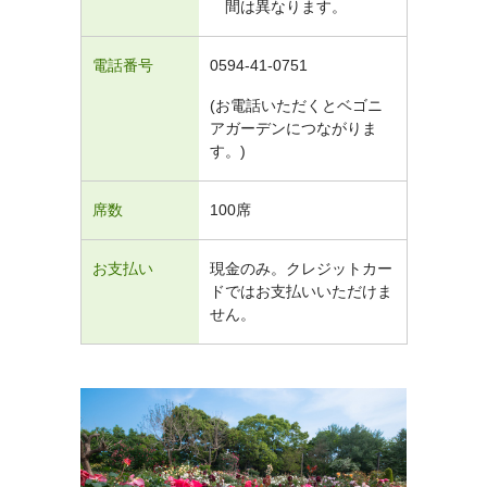
間は異なります。
電話番号
0594-41-0751
(お電話いただくとベゴニ
アガーデンにつながりま
す。)
席数
100席
お支払い
現金のみ。クレジットカー
ドではお支払いいただけま
せん。