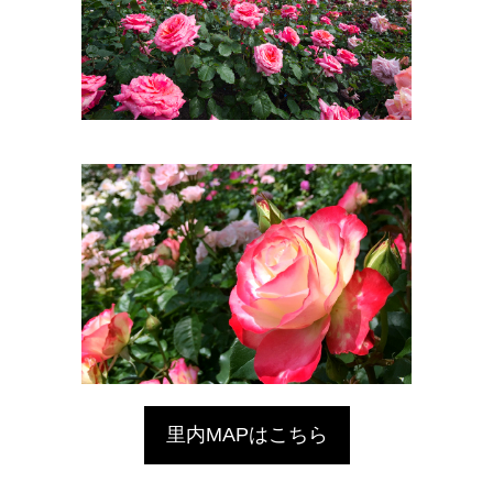
里内MAPはこちら