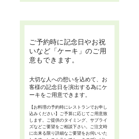
ご予約時に記念日やお祝
いなど「ケーキ」のご用
意もできます。
大切な人への想いを込めて、お
客様の記念日を演出する為にケ
ーキをご用意できます。
【お料理の予約時にレストランでお申し
込みください】ご予算に応じてご用意致
します。ご提供のタイミング、サプライ
ズなどご要望をご相談下さい。ご注文時
に出来る限り詳細なご要望をお伺いいた