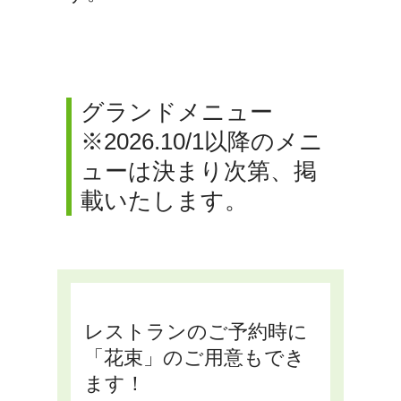
グランドメニュー
※2026.10/1以降のメニ
ューは決まり次第、掲
載いたします。
レストランのご予約時に
「花束」のご用意もでき
ます！