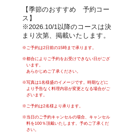
【季節のおすすめ 予約コー
ス】
※2026.10/1以降のコースは決
まり次第、掲載いたします。
ご予約は2日前の15時まで承ります。
都合によりご予約をお受けできない日がござ
います。
あらかじめご了承ください。
写真は1名様盛のイメージです。時期などに
より予告なく料理内容が変更となる場合がご
ざいます。
ご予約は2名様より承ります。
当日のご予約キャンセルの場合、キャンセル
料を100％頂戴いたします。予めご了承くだ
さい。