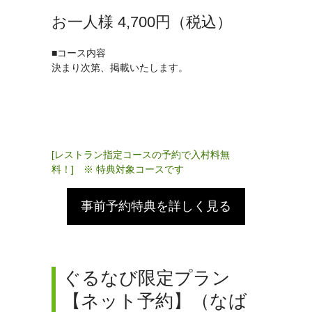
お一人様 4,700円（税込）
■コース内容
決まり次第、掲載いたします。
[レストラン指定コースの予約で入村料無
料！] ※ 特典対象コースです
事前予約特典を詳しく見る
ぐるなび限定プラン
【ネット予約】（なば