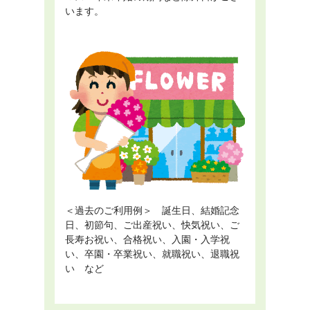
います。
＜過去のご利用例＞ 誕生日、結婚記念
日、初節句、ご出産祝い、快気祝い、ご
長寿お祝い、合格祝い、入園・入学祝
い、卒園・卒業祝い、就職祝い、退職祝
い など