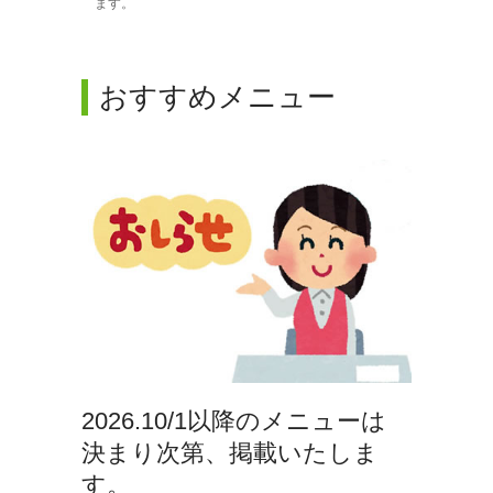
ます。
おすすめメニュー
2026.10/1以降のメニューは
決まり次第、掲載いたしま
す。