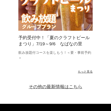
予約受付中！「夏のクラフトビール
まつり」7/19～9/6 なばなの里
飲み放題付コースを楽しもう！＜要・事前予約
＞
もっと見る
その他の最新情報はこちら