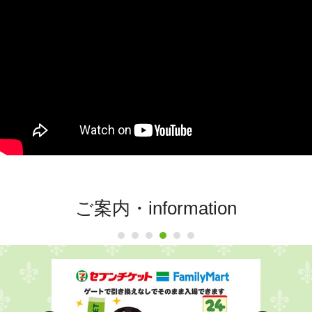
ご案内・information