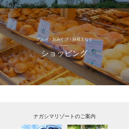
グルメ・おみやげ・鉢植えなど
ショッピング
ナガシマリゾートのご案内