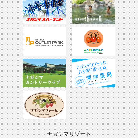
ナガシマリゾート