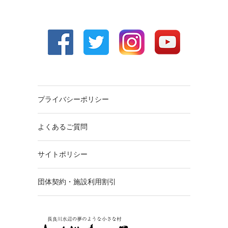
プライバシーポリシー
よくあるご質問
サイトポリシー
団体契約・施設利用割引