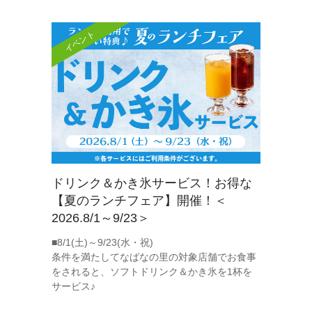
イベント
ドリンク＆かき氷サービス！お得な
【夏のランチフェア】開催！＜
2026.8/1～9/23＞
■8/1(土)～9/23(水・祝)
条件を満たしてなばなの里の対象店舗でお食事
をされると、ソフトドリンク＆かき氷を1杯を
サービス♪