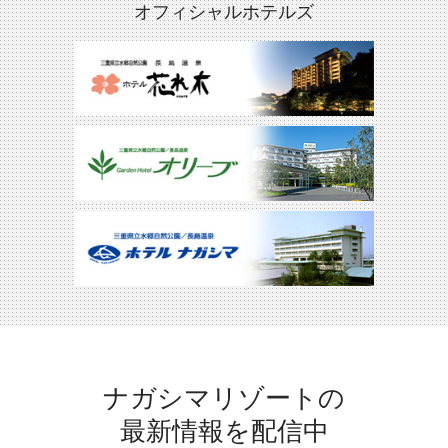
オフィシャルホテルズ
ナガシマリゾートの
最新情報を配信中