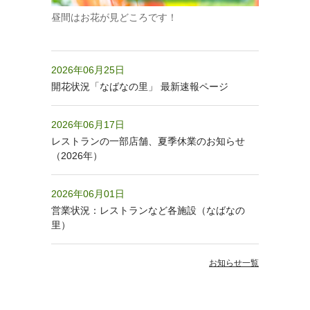
昼間はお花が見どころです！
2026年06月25日
開花状況「なばなの里」 最新速報ページ
2026年06月17日
レストランの一部店舗、夏季休業のお知らせ
（2026年）
2026年06月01日
営業状況：レストランなど各施設（なばなの
里）
お知らせ一覧