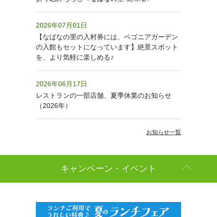
2026年07月01日
【なばなの里の入村券には、ベゴニアガーデン
の入館もセットになっています】絶景スポット
を、より気軽に楽しめる♪
2026年06月17日
レストランの一部店舗、夏季休業のお知らせ
（2026年）
お知らせ一覧
キャンペーン・イベント