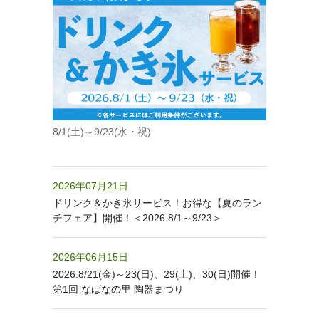
8/1(土)～9/23(水・祝)
2026年07月21日
ドリンク＆かき氷サービス！お得な【夏のラン
チフェア】開催！＜2026.8/1～9/23＞
2026年06月15日
2026.8/21(金)～23(日)、29(土)、30(日)開催！
第1回 なばなの里 陶器まつり