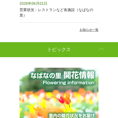
2026年06月01日
営業状況：レストランなど各施設（なばなの
里）
お知らせ一覧
トピックス