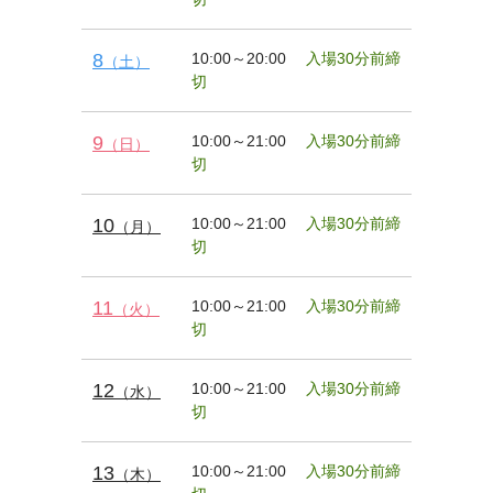
8
10:00～20:00
入場30分前締
（土）
切
9
10:00～21:00
入場30分前締
（日）
切
10
10:00～21:00
入場30分前締
（月）
切
11
10:00～21:00
入場30分前締
（火）
切
12
10:00～21:00
入場30分前締
（水）
切
13
10:00～21:00
入場30分前締
（木）