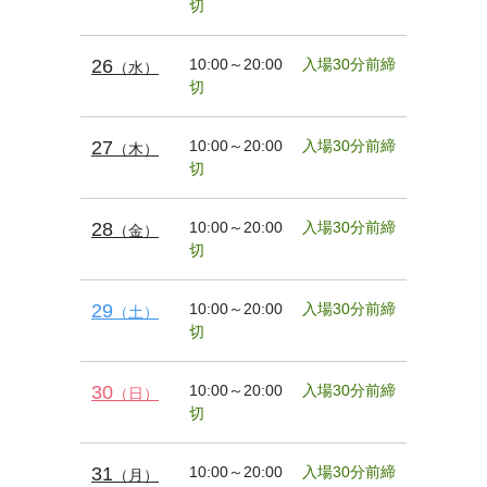
切
26
10:00～20:00
入場30分前締
（水）
切
27
10:00～20:00
入場30分前締
（木）
切
28
10:00～20:00
入場30分前締
（金）
切
29
10:00～20:00
入場30分前締
（土）
切
30
10:00～20:00
入場30分前締
（日）
切
31
10:00～20:00
入場30分前締
（月）