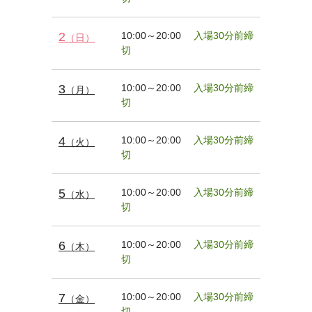
2
10:00～20:00
入場30分前締
（日）
切
3
10:00～20:00
入場30分前締
（月）
切
4
10:00～20:00
入場30分前締
（火）
切
5
10:00～20:00
入場30分前締
（水）
切
6
10:00～20:00
入場30分前締
（木）
切
7
10:00～20:00
入場30分前締
（金）
切