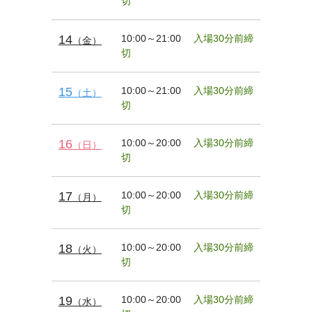
切
14
10:00～21:00
入場30分前締
（金）
切
15
10:00～21:00
入場30分前締
（土）
切
16
10:00～20:00
入場30分前締
（日）
切
17
10:00～20:00
入場30分前締
（月）
切
18
10:00～20:00
入場30分前締
（火）
切
19
10:00～20:00
入場30分前締
（水）