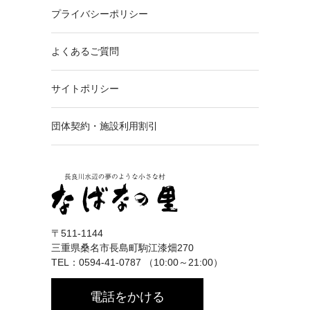
プライバシーポリシー
よくあるご質問
サイトポリシー
団体契約・施設利用割引
〒511-1144
三重県桑名市長島町駒江漆畑270
TEL：0594-41-0787 （10:00～21:00）
電話をかける