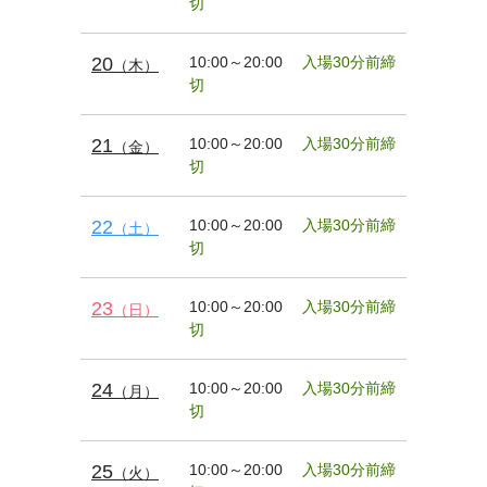
切
20
10:00～20:00
入場30分前締
（木）
切
21
10:00～20:00
入場30分前締
（金）
切
22
10:00～20:00
入場30分前締
（土）
切
23
10:00～20:00
入場30分前締
（日）
切
24
10:00～20:00
入場30分前締
（月）
切
25
10:00～20:00
入場30分前締
（火）