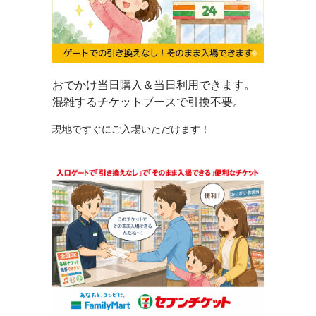
おでかけ当日購入＆当日利用できます。
混雑するチケットブースで引換不要。
現地ですぐにご入場いただけます！