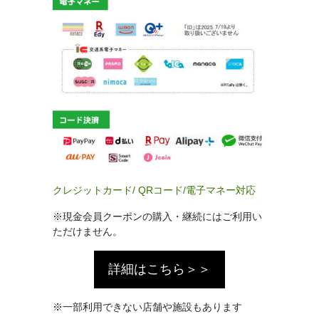
クレジットカード/ QRコード/電子マネー対応
※現金会員クーポンの購入・継続にはご利用い
ただけません。
詳細はこちら＞＞
※一部利用できない店舗や施設もあります