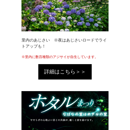
里内のあじさい ※夜はあじさいロードでライ
トアップも！
里内に数百種類のアジサイが自生しています。
詳細はこちら＞＞