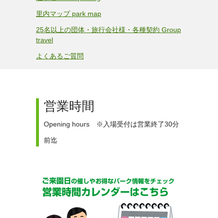
里内マップ park map
25名以上の団体・旅行会社様・各種契約 Group
travel
よくあるご質問
営業時間
Opening hours ※入場受付は営業終了30分
前迄