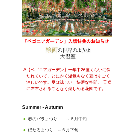
【ベゴニアガーデン】一年中26度くらいに保
たれていて、とにかく湿気もなく夏はすごく
涼しいです。夏は涼しい、快適な空間。 天候
に左右されることなく楽しめる花園です。
Summer - Autumn
春のバラまつり ～６月中旬
ほたるまつり ～６月下旬