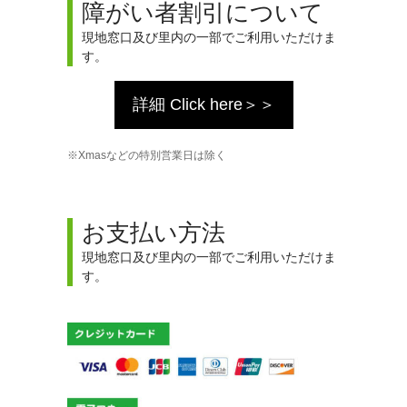
障がい者割引について
現地窓口及び里内の一部でご利用いただけま
す。
詳細 Click here＞＞
Xmasなどの特別営業日は除く
お支払い方法
現地窓口及び里内の一部でご利用いただけま
す。