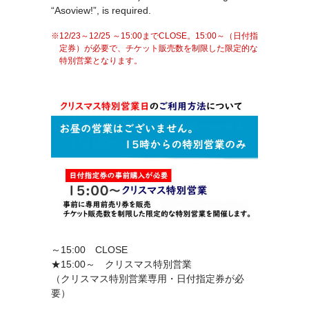
“Asoview!”, is required.
12/23～12/25 ～15:00までCLOSE。15:00～（日付指
定券）が必要で、チケット販売数を制限した限定的な
特別営業となります。
～15:00 CLOSE
★15:00～ クリスマス特別営業
（クリスマス特別営業専用・日付指定券が必
要）