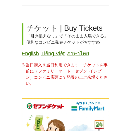
チケット | Buy Tickets
「引き換えなし」で「そのまま入場できる」
便利なコンビニ発券チケットがおすすめ
English
Tiếng Việt
ภาษาไทย
当日購入＆当日利用できます！チケットを事
前に（ファミリーマート・セブンｰイレブ
ン）コンビニ店頭にて発券の上ご来場くださ
い。