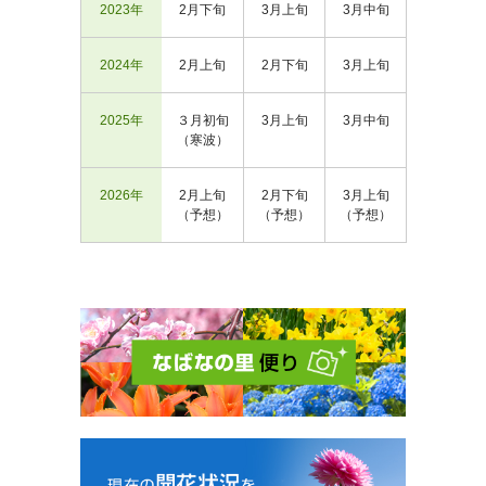
2023年
2月下旬
3月上旬
3月中旬
2024年
2月上旬
2月下旬
3月上旬
2025年
３月初旬
3月上旬
3月中旬
（寒波）
2026年
2月上旬
2月下旬
3月上旬
（予想）
（予想）
（予想）