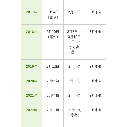
2017年
2月4日
2月23日
3月下旬
（暖冬）
2018年
2月10日
3月3日～
3月中旬
（寒冬）
3月18日
（咲いて
から高
温）
2019年
2月12日
2月下旬
3月中旬
2020年
2月中旬
2月下旬
3月中旬
2021年
2月中旬
2月下旬
3月上旬
2022年
2月下旬
３月中旬
3月中旬
（寒冬）