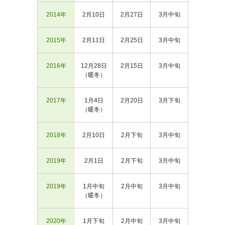
2014年
2月10日
2月27日
3月中旬
2015年
2月11日
2月25日
3月中旬
2016年
12月28日
2月15日
3月中旬
（暖冬）
2017年
1月4日
2月20日
3月下旬
（暖冬）
2018年
2月10日
2月下旬
3月中旬
2019年
2月1日
2月下旬
3月中旬
2019年
1月中旬
2月中旬
3月中旬
（暖冬）
2020年
1月下旬
2月中旬
3月中旬