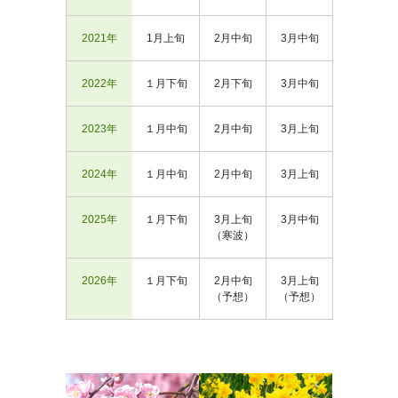
2021年
1月上旬
2月中旬
3月中旬
2022年
１月下旬
2月下旬
3月中旬
2023年
１月中旬
2月中旬
3月上旬
2024年
１月中旬
2月中旬
3月上旬
2025年
１月下旬
3月上旬
3月中旬
（寒波）
2026年
１月下旬
2月中旬
3月上旬
（予想）
（予想）