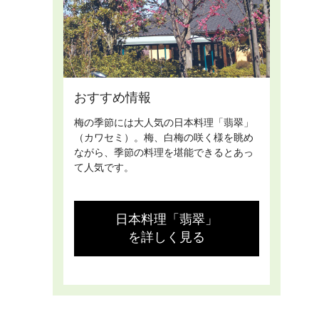
おすすめ情報
梅の季節には大人気の日本料理「翡翠」
（カワセミ）。梅、白梅の咲く様を眺め
ながら、季節の料理を堪能できるとあっ
て人気です。
日本料理「翡翠」
を詳しく見る