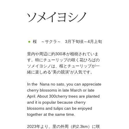
桜 ～サクラ～ 3月下旬頃～4月上旬
里内や周辺に約300本が植樹されていま
す。特にチューリップの咲く花ひろばの
ソメイヨシノは、桜とチューリップが一
緒に楽しめる“美の競演”が人気です。
In the Nana no sato, you can appreciate
cherry blossoms in late March or late
April. About 300cherry trees are planted
and it is popular because cherry
blossoms and tulips can be enjoyed
together at the same time.
2023年より、里の外周（約2.3km）に咲