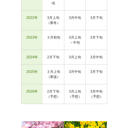
頃
2022年
3月上旬
3月中旬
3月下旬
（寒冬）
2023年
３月初旬
3月上旬
3月下旬
～中旬
2024年
2月下旬
3月上旬
3月中旬
2025年
３月上旬
3月中旬
3月下旬
（寒波）
2026年
2月下旬
3月上旬
3月中旬
（予想）
（予想）
（予想）