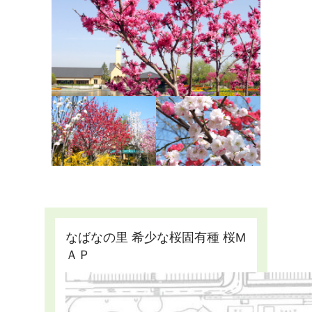
なばなの里 希少な桜固有種 桜M
ＡＰ