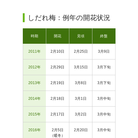
しだれ梅：例年の開花状況
時期
開花
見頃
終盤
2011年
2月10日
2月25日
3月9日
2012年
2月29日
3月15日
3月下旬
2013年
2月19日
3月8日
3月下旬
2014年
2月18日
3月1日
3月中旬
2015年
2月17日
3月2日
3月中旬
2016年
2月5日
2月20日
3月中旬
（暖冬）