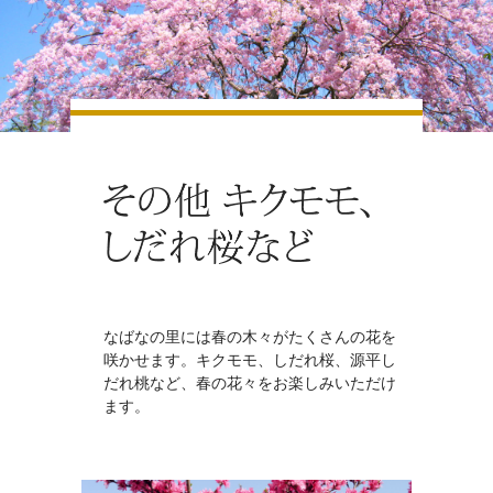
なばなの里には春の木々がたくさんの花を
咲かせます。キクモモ、しだれ桜、源平し
だれ桃など、春の花々をお楽しみいただけ
ます。