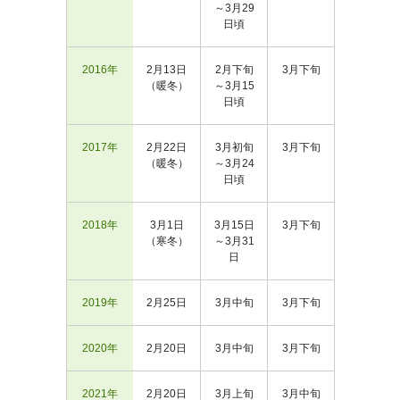
～3月29
日頃
2016年
2月13日
2月下旬
3月下旬
（暖冬）
～3月15
日頃
2017年
2月22日
3月初旬
3月下旬
（暖冬）
～3月24
日頃
2018年
3月1日
3月15日
3月下旬
（寒冬）
～3月31
日
2019年
2月25日
3月中旬
3月下旬
2020年
2月20日
3月中旬
3月下旬
2021年
2月20日
3月上旬
3月中旬