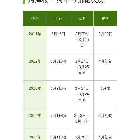
時期
開花
見頃
終盤
2011年
2月15日
2月下旬
3月20日
～3月15
日
2012年
3月8日頃
3月17日
4月初旬
～3月25
日頃
2013年
3月9日頃
3月17日
3月末
～3月24
日頃
2014年
3月1日頃
3月8日～
4月初旬
3月下旬
2015年
3月1日頃
3月20日
4月初旬