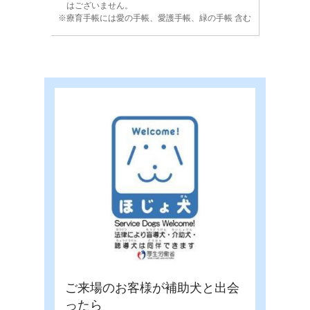
はございません。
療育手帳には愛の手帳、愛護手帳、緑の手帳 含む
ご来場のお客様が補助犬と出会
ったら