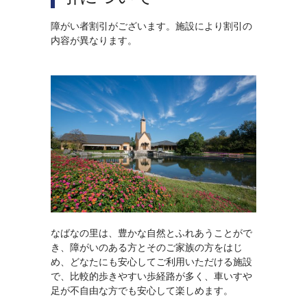
障がい者割引がございます。施設により割引の
内容が異なります。
なばなの里は、豊かな自然とふれあうことがで
き、障がいのある方とそのご家族の方をはじ
め、どなたにも安心してご利用いただける施設
で、
比較的歩きやすい歩経路が多く、車いすや
足が不自由な方でも安心して楽しめます。