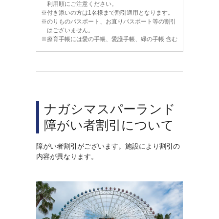
利用順にご注意ください。
付き添いの方は1名様まで割引適用となります。
のりものパスポート、お直りパスポート等の割引
はございません。
療育手帳には愛の手帳、愛護手帳、緑の手帳 含む
ナガシマスパーランド
障がい者割引について
障がい者割引がございます。施設により割引の
内容が異なります。