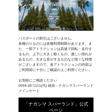
パスポートの割引はございません。
各種のりものには各種利用制限があります、ま
た、一部アトラクションは高速で回転・走行す
るもの、上下に大きく動くもの、激しい揺れが
あるもの、大きな音がするものなど様々な特徴
がございますので、各アトラクションの内容は
ご利用前に十分にご確認の上ご利用ください。
お気軽にご相談ください
0594-45-1111(代) 経由：ナガシマスパーランド
メインゲート
「ナガシマ スパーランド」公式
ページ