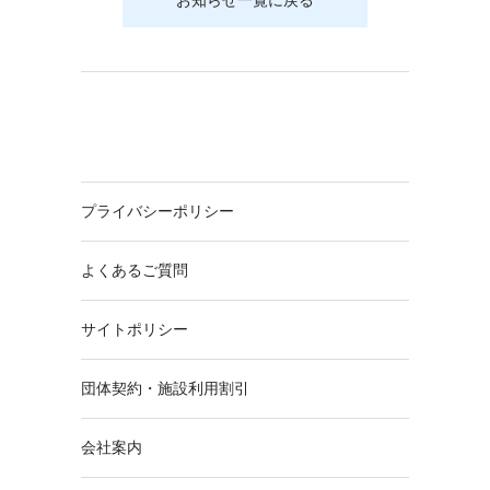
プライバシーポリシー
よくあるご質問
サイトポリシー
団体契約・施設利用割引
会社案内