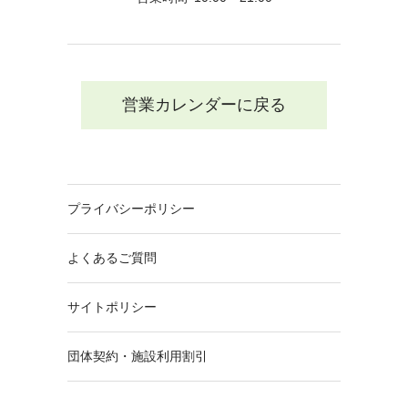
営業カレンダーに戻る
プライバシーポリシー
よくあるご質問
サイトポリシー
団体契約・施設利用割引