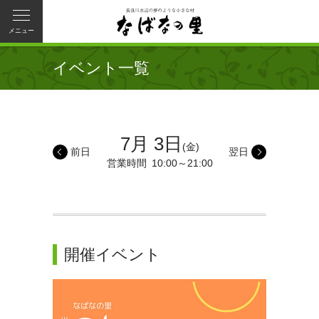
メニュー
イベント一覧
7月 3日
(金)
前日
翌日
営業時間
10:00～21:00
開催イベント