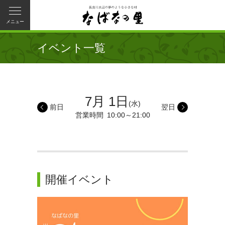
メニュー
イベント一覧
7月 1日
(水)
前日
翌日
営業時間
10:00～21:00
開催イベント