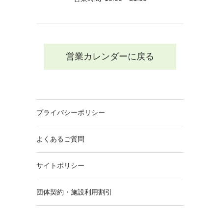
営業カレンダーに戻る
プライバシーポリシー
よくあるご質問
サイトポリシー
団体契約・施設利用割引