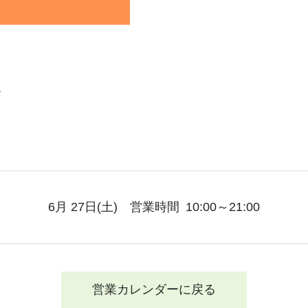
す
6月 27日
(土)
営業時間
10:00～21:00
営業カレンダーに戻る