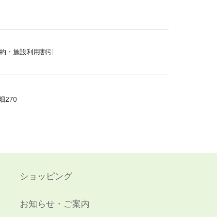
約・施設利用割引
270
ショッピング
お知らせ・ご案内