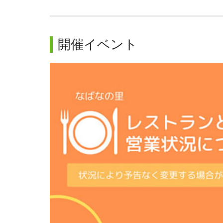
開催イベント