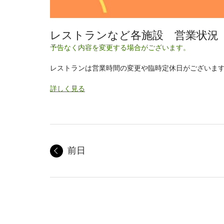
レストランなど各施設 営業状況
予告なく内容を変更する場合がございます。
レストランは営業時間の変更や臨時定休日がございま
詳しく見る
前日