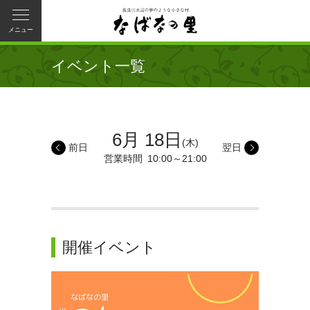
メニュー
イベント一覧
6月 18日
(木)
前日
翌日
営業時間
10:00～21:00
開催イベント