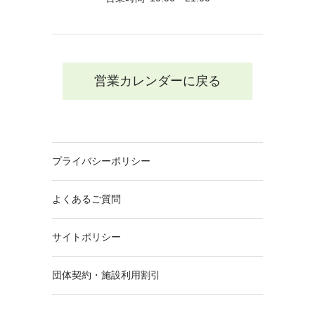
営業カレンダーに戻る
プライバシーポリシー
よくあるご質問
サイトポリシー
団体契約・施設利用割引