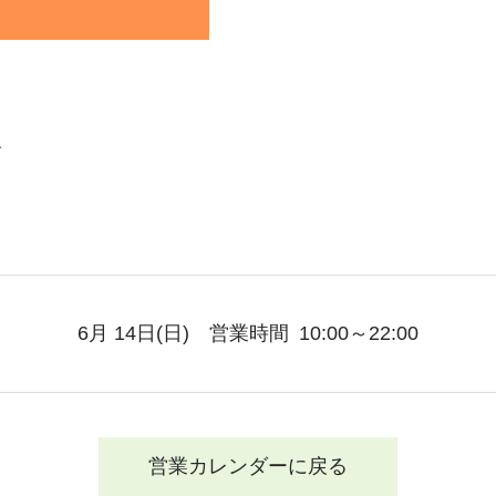
す
6月 14日
(日)
営業時間
10:00～22:00
営業カレンダーに戻る