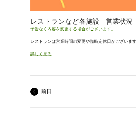
レストランなど各施設 営業状況
予告なく内容を変更する場合がございます。
レストランは営業時間の変更や臨時定休日がございま
詳しく見る
前日