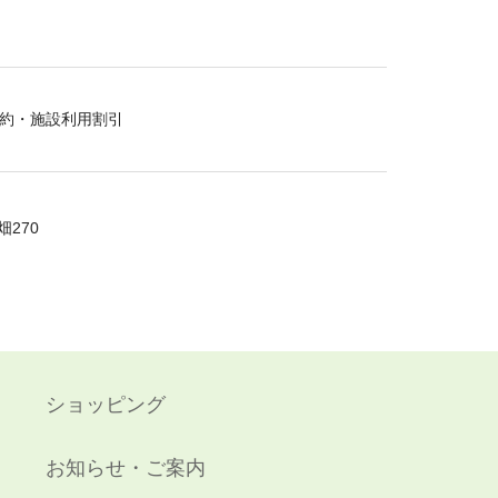
約・施設利用割引
270
ショッピング
お知らせ・ご案内