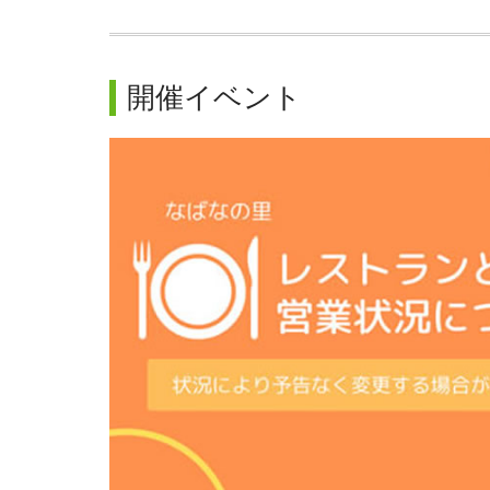
開催イベント