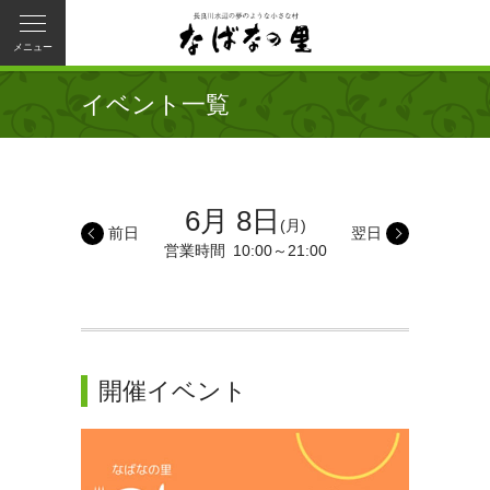
メニュー
イベント一覧
6月 8日
(月)
前日
翌日
営業時間
10:00～21:00
開催イベント