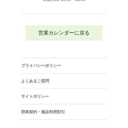
営業カレンダーに戻る
プライバシーポリシー
よくあるご質問
サイトポリシー
団体契約・施設利用割引