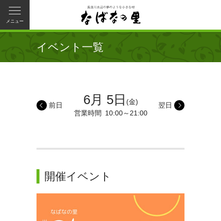
メニュー
イベント一覧
6月 5日
(金)
前日
翌日
営業時間
10:00～21:00
開催イベント