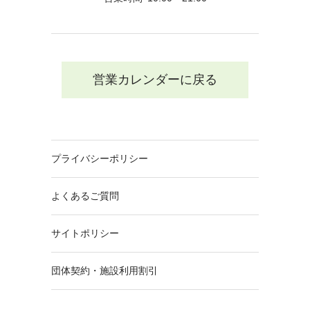
営業カレンダーに戻る
プライバシーポリシー
よくあるご質問
サイトポリシー
団体契約・施設利用割引