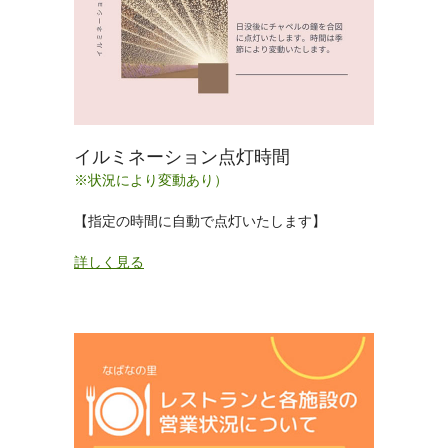
イルミネーション点灯時間
※状況により変動あり）
【指定の時間に自動で点灯いたします】
詳しく見る