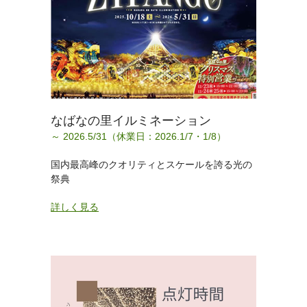
なばなの里イルミネーション
～ 2026.5/31（休業日：2026.1/7・1/8）
国内最高峰のクオリティとスケールを誇る光の
祭典
詳しく見る