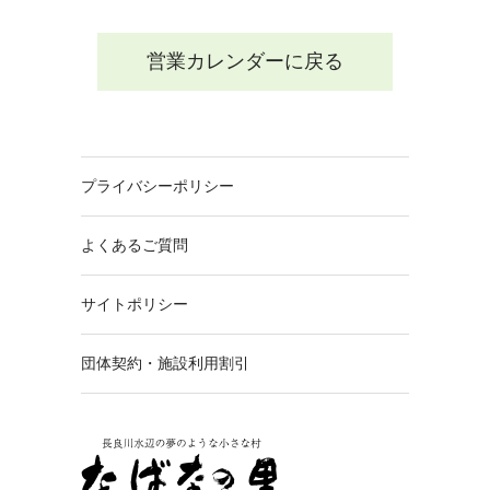
営業カレンダーに戻る
プライバシーポリシー
よくあるご質問
サイトポリシー
団体契約・施設利用割引