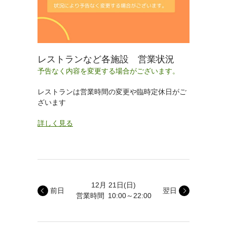
レストランなど各施設 営業状況
予告なく内容を変更する場合がございます。
レストランは営業時間の変更や臨時定休日がご
ざいます
詳しく見る
12月 21日
(日)
前日
翌日
営業時間
10:00～22:00