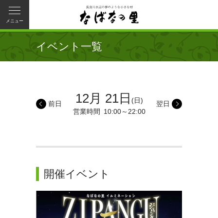
メニュー
イベント一覧
12月 21日
(日)
前日
翌日
営業時間
10:00～22:00
開催イベント