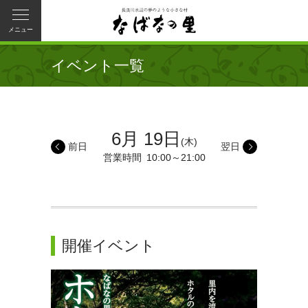
メニュー
イベント一覧
6月 19日
(木)
前日
翌日
営業時間
10:00～21:00
開催イベント