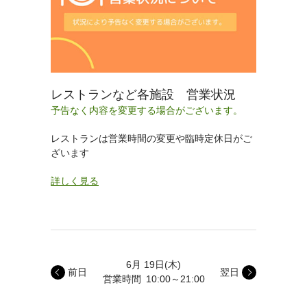
レストランなど各施設 営業状況
予告なく内容を変更する場合がございます。
レストランは営業時間の変更や臨時定休日がご
ざいます
詳しく見る
6月 19日
(木)
前日
翌日
営業時間
10:00～21:00