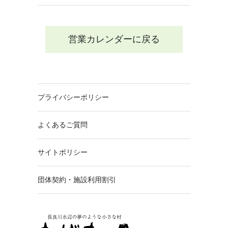
営業カレンダーに戻る
プライバシーポリシー
よくあるご質問
サイトポリシー
団体契約・施設利用割引