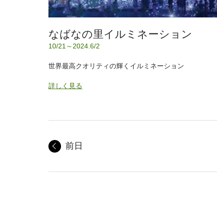
なばなの里イルミネーション
10/21～2024.6/2
世界最高クオリティの輝くイルミネーション
詳しく見る
前日