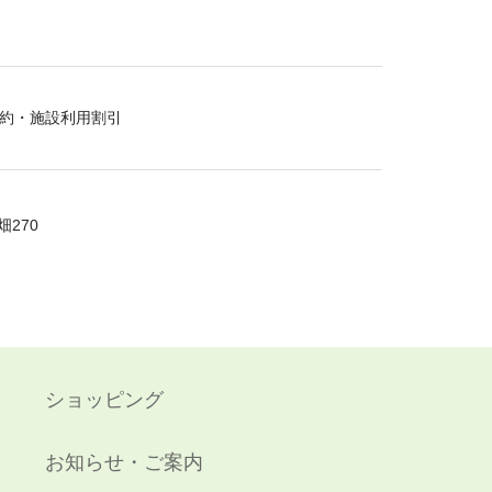
約・施設利用割引
270
ショッピング
お知らせ・ご案内