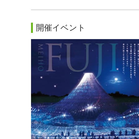
開催イベント