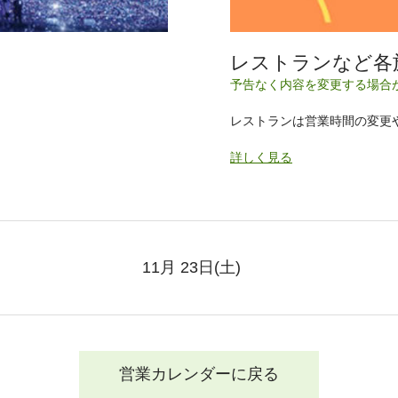
レストランなど各
予告なく内容を変更する場合
レストランは営業時間の変更
詳しく見る
11月 23日
(土)
営業カレンダーに戻る