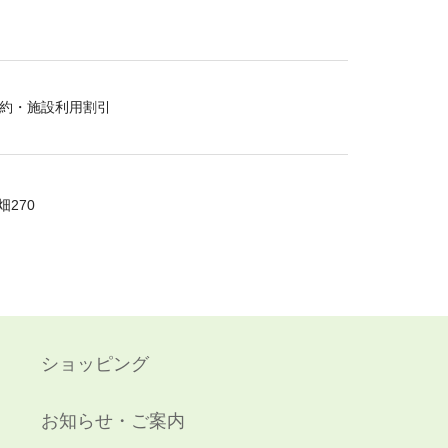
約・施設利用割引
270
ショッピング
お知らせ・ご案内