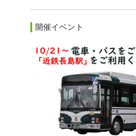
開催イベント