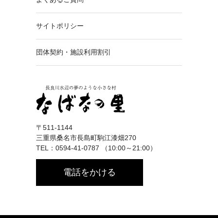
サイトポリシー
団体契約・施設利用割引
〒511-1144
三重県桑名市長島町駒江漆畑270
TEL：0594-41-0787 （10:00～21:00）
電話をかける