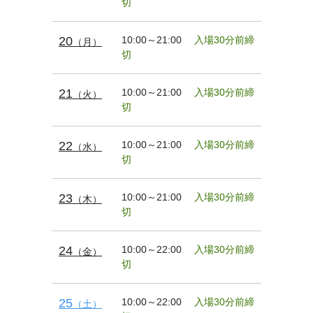
切
20
10:00～21:00
入場30分前締
（月）
切
21
10:00～21:00
入場30分前締
（火）
切
22
10:00～21:00
入場30分前締
（水）
切
23
10:00～21:00
入場30分前締
（木）
切
24
10:00～22:00
入場30分前締
（金）
切
25
10:00～22:00
入場30分前締
（土）