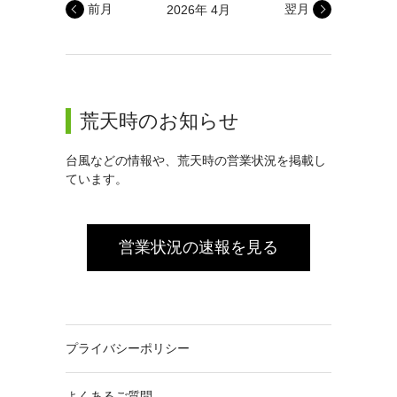
前月
翌月
2026年 4月
荒天時のお知らせ
台風などの情報や、荒天時の営業状況を掲載し
ています。
営業状況の速報を見る
プライバシーポリシー
よくあるご質問