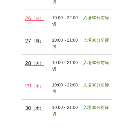
切
26
10:00～22:00
入場30分前締
（日）
切
27
10:00～21:00
入場30分前締
（月）
切
28
10:00～21:00
入場30分前締
（火）
切
29
10:00～22:00
入場30分前締
（水）
切
30
10:00～21:00
入場30分前締
（木）
切