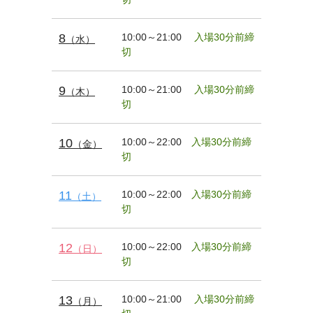
8
10:00～21:00
入場30分前締
（水）
切
9
10:00～21:00
入場30分前締
（木）
切
10
10:00～22:00
入場30分前締
（金）
切
11
10:00～22:00
入場30分前締
（土）
切
12
10:00～22:00
入場30分前締
（日）
切
13
10:00～21:00
入場30分前締
（月）