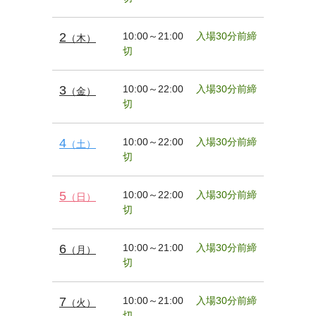
2
10:00～21:00
入場30分前締
（木）
切
3
10:00～22:00
入場30分前締
（金）
切
4
10:00～22:00
入場30分前締
（土）
切
5
10:00～22:00
入場30分前締
（日）
切
6
10:00～21:00
入場30分前締
（月）
切
7
10:00～21:00
入場30分前締
（火）
切