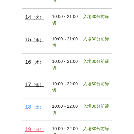
切
14
10:00～21:00
入場30分前締
（火）
切
15
10:00～21:00
入場30分前締
（水）
切
16
10:00～21:00
入場30分前締
（木）
切
17
10:00～22:00
入場30分前締
（金）
切
18
10:00～22:00
入場30分前締
（土）
切
19
10:00～22:00
入場30分前締
（日）