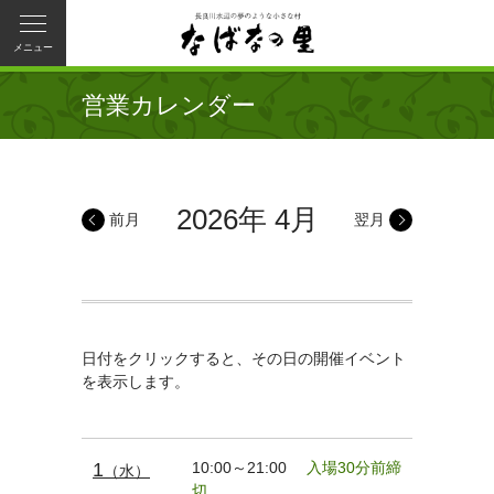
メニュー
営業カレンダー
2026年 4月
前月
翌月
日付をクリックすると、その日の開催イベント
を表示します。
1
10:00～21:00
入場30分前締
（水）
切