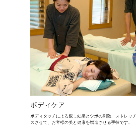
ボディケア
ボディタッチによる癒し効果とツボの刺激、ストレッ
スさせて、お客様の美と健康を増進させる手技です。