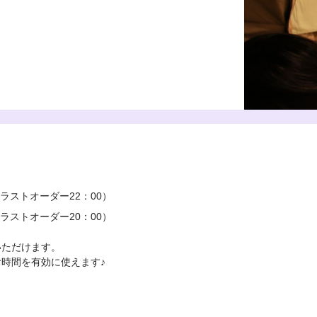
ラストオーダー22：00）
ラストオーダー20：00）
いただけます。
時間を有効に使えます♪