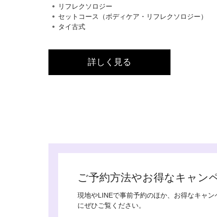
リフレクソロジー
セットコース（ボディケア・リフレクソロジー）
タイ古式
詳しく見る
ご予約方法やお得なキャン
現地やLINEで事前予約のほか、お得なキャ
にぜひご覧ください。