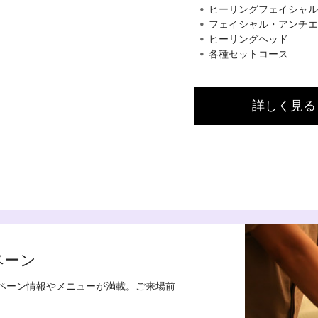
ヒーリングフェイシャル
フェイシャル・アンチエ
ヒーリングヘッド
各種セットコース
詳しく見る
ペーン
ンペーン情報やメニューが満載。ご来場前