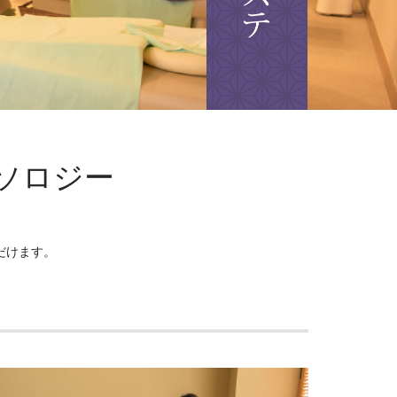
ソロジー
だけます。