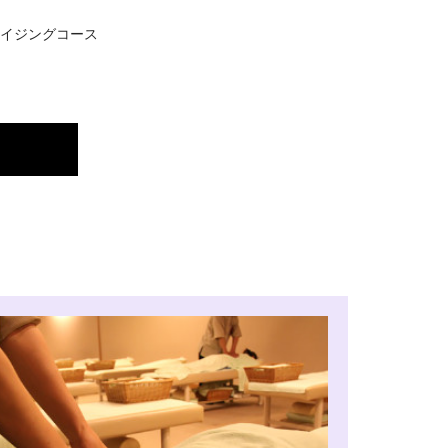
イジングコース