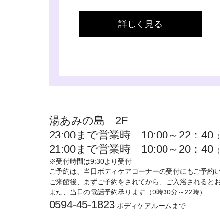
詳しく見る
湯あみの島 2F
23:00まで営業時 10:00～22：40
（
21:00まで営業時 10:00～20：40
（
※受付時間は9:30より受付
ご予約は、当日ボディケアコーナーの受付にもご予約
ご来館後、まずご予約をされてから、ご入浴されるとお
また、当日の電話予約承ります（9時30分
～22時）
0594-45-1823
ボディケアルームまで