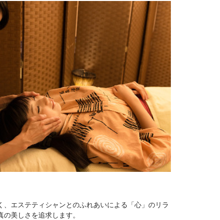
く、エステティシャンとのふれあいによる「心」のリラ
真の美しさを追求します。