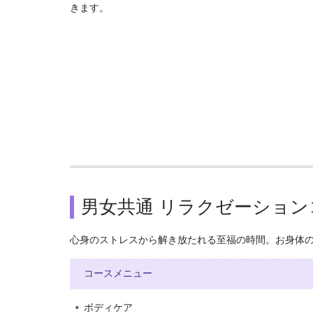
きます。
男女共通
リラクゼーション
心身のストレスから解き放たれる至福の時間。お身体
コースメニュー
ボディケア