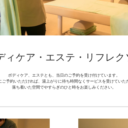
ディケア・エステ・
リフレク
ボディケア、エステとも、当日のご予約を受け付けています。
にご予約いただければ、湯上がりに待ち時間なくサービスを受けていた
落ち着いた空間でやすらぎのひと時をお楽しみください。