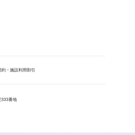
契約・施設利用割引
333番地