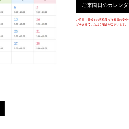
ご来園日のカレンダ
ご注意：天候やお客様及び従業員の安全
どをさせていただく場合がございます。