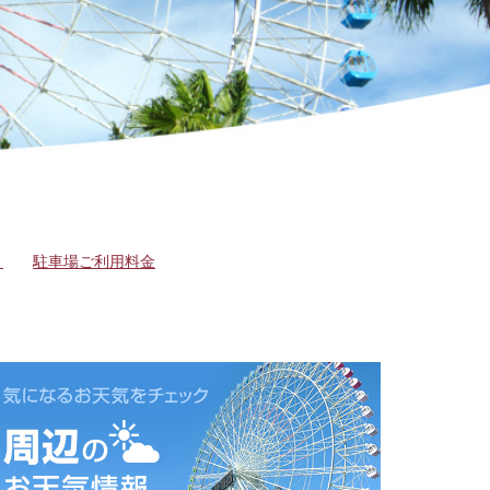
ト
駐車場ご利用料金