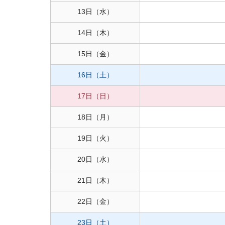
13日
（水）
14日
（木）
15日
（金）
16日
（土）
17日
（日）
18日
（月）
19日
（火）
20日
（水）
21日
（木）
22日
（金）
23日
（土）