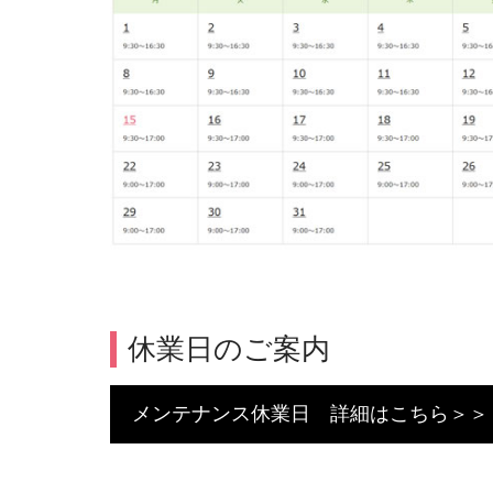
休業日のご案内
メンテナンス休業日 詳細はこちら＞＞