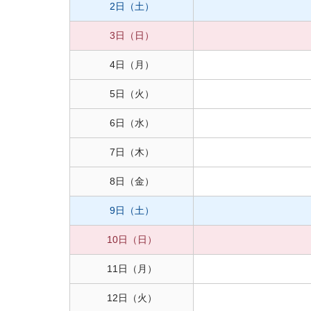
2日
（土）
3日
（日）
4日
（月）
5日
（火）
6日
（水）
7日
（木）
8日
（金）
9日
（土）
10日
（日）
11日
（月）
12日
（火）