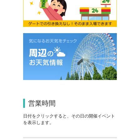
営業時間
日付をクリックすると、その日の開催イベント
を表示します。