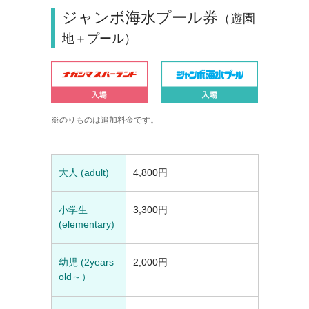
ジャンボ海水プール券
（遊園
地＋プール）
のりものは追加料金です。
大人 (adult)
4,800円
小学生
3,300円
(elementary)
幼児 (2years
2,000円
old～）