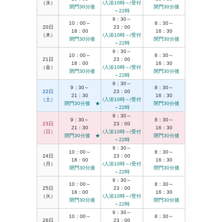
（水）
/入浴10時～/受付
閉門30分後
閉門30分後
～22時
9：30～
10：00～
8：30～
20日
23：00
18：00
16：30
（木）
/入浴10時～/受付
閉門30分後
閉門30分後
～22時
9：30～
10：00～
8：30～
21日
23：00
18：00
16：30
（金）
/入浴10時～/受付
閉門30分後
閉門30分後
～22時
9：30～
9：30～
8：30～
22日
23：00
21：30
16：30
（土）
/入浴10時～/受付
閉門30分後 ★
閉門30分後
～22時
9：30～
9：30～
8：30～
23日
23：00
21：30
16：30
（日）
/入浴10時～/受付
閉門30分後 ★
閉門30分後
～22時
9：30～
10：00～
8：30～
24日
23：00
18：00
16：30
（月）
/入浴10時～/受付
閉門30分後
閉門30分後
～22時
9：30～
10：00～
8：30～
25日
23：00
18：00
16：30
（火）
/入浴10時～/受付
閉門30分後
閉門30分後
～22時
9：30～
10：00～
8：30～
26日
23：00