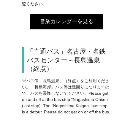
覧ください。
営業カレンダーを見る
「直通バス」名古屋・名鉄
バスセンター～長島温泉
（終点）
※バス停「長島温泉」（終点）をご利用くださ
い。「長島海岸」バス停は遠回りになりますの
で、バスを乗降しないでください。Please get
on and off at the bus stop "Nagashima Onsen"
(last stop). The "Nagashima Kaigan" bus stop
is a detour. Please do not get on or off the bus.