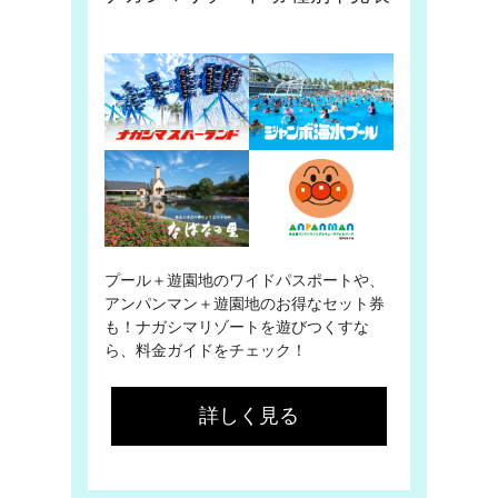
プール＋遊園地のワイドパスポートや、
アンパンマン＋遊園地のお得なセット券
も！ナガシマリゾートを遊びつくすな
ら、料金ガイドをチェック！
詳しく見る