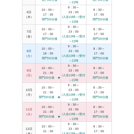
～22時
9：30～
10：00～
8：30～
6日
23：00
17：30
17：00
（木）
/入浴10時～/受付
閉門30分後
閉門30分後
～22時
9：30～
10：00～
8：30～
7日
23：00
17：30
17：00
（金）
/入浴10時～/受付
閉門30分後
閉門30分後
～22時
9：30～
10：00～
8：30～
8日
23：00
18：30
17：00
（土）
/入浴10時～/受付
閉門30分後
閉門30分後
～22時
9：30～
10：00～
8：30～
9日
23：00
21：30
17：00
（日）
/入浴10時～/受付
閉門30分後 ★
閉門30分後
～22時
9：30～
10：00～
8：30～
10日
23：00
21：30
17：00
（月）
/入浴10時～/受付
閉門30分後 ★
閉門30分後
～22時
9：30～
10：00～
8：30～
11日
23：00
21：30
17：00
（火）
/入浴10時～/受付
閉門30分後 ★
閉門30分後
～22時
9：30～
10：00～
8：30～
12日
23：00
21：30
17：00
（水）
/入浴10時～/受付