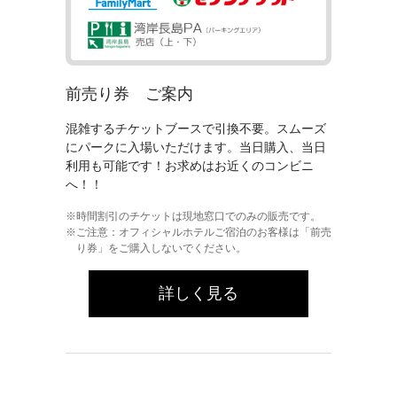
前売り券 ご案内
混雑するチケットブースで引換不要。スムーズ
にパークに入場いただけます。当日購入、当日
利用も可能です！お求めはお近くのコンビニ
へ！！
時間割引のチケットは現地窓口でのみの販売です。
ご注意：オフィシャルホテルご宿泊のお客様は「前売
り券」をご購入しないでください。
詳しく見る