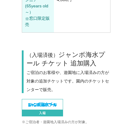
(65years old
～）
窓口限定販
売
ジャンボ海水プ
（入場済後）
ール チケット 追加購入
ご宿泊のお客様や、遊園地に入場済みの方が
対象の追加チケットです。園内のチケットセ
ンターで販売。
ご宿泊者・遊園地入場済みの方が対象。