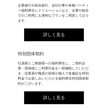
企業旅行や組合旅行、会社行事や各種パーティ
ー福利厚生レクリエーションなど、企業や組合
でのご利用にも便利なプランをご用意しており
ます。
詳しく見る
特別団体契約
社員様とご家族様への福利厚生に。ご契約企
業・団体様にご利用代金を一部補助していただ
き、従業員や職員の皆様が個人で各施設を特別
料金でお楽しみいただける福利厚生特別団体契
約がございます。
詳しく見る