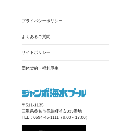
プライバシーポリシー
よくあるご質問
サイトポリシー
団体契約・福利厚生
〒511-1135
三重県桑名市長島町浦安333番地
TEL：0594-45-1111（9:00～17:00）