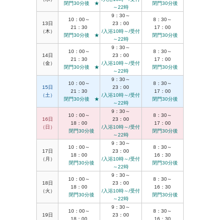
閉門30分後 ★
閉門30分後
～22時
9：30～
10：00～
8：30～
13日
23：00
21：30
17：00
（木）
/入浴10時～/受付
閉門30分後 ★
閉門30分後
～22時
9：30～
10：00～
8：30～
14日
23：00
21：30
17：00
（金）
/入浴10時～/受付
閉門30分後 ★
閉門30分後
～22時
9：30～
10：00～
8：30～
15日
23：00
21：30
17：00
（土）
/入浴10時～/受付
閉門30分後 ★
閉門30分後
～22時
9：30～
10：00～
8：30～
16日
23：00
18：00
17：00
（日）
/入浴10時～/受付
閉門30分後
閉門30分後
～22時
9：30～
10：00～
8：30～
17日
23：00
18：00
16：30
（月）
/入浴10時～/受付
閉門30分後
閉門30分後
～22時
9：30～
10：00～
8：30～
18日
23：00
18：00
16：30
（火）
/入浴10時～/受付
閉門30分後
閉門30分後
～22時
9：30～
10：00～
8：30～
19日
23：00
18：00
16：30