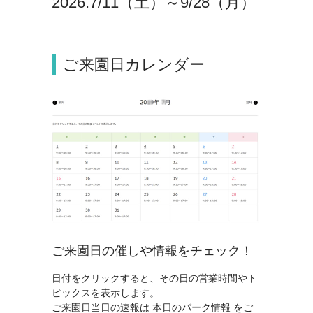
2026.7/11（土）～9/28（月）
ご来園日カレンダー
ご来園日の催しや情報をチェック！
日付をクリックすると、その日の営業時間やト
ピックスを表示します。
ご来園日当日の速報は
本日のパーク情報
をご