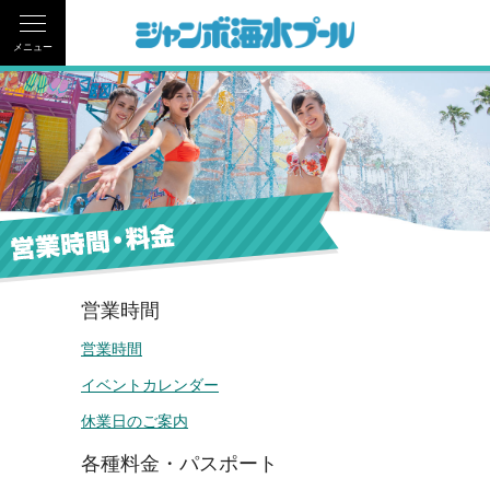
メニュー
営業時間
営業時間
イベントカレンダー
休業日のご案内
各種料金・パスポート