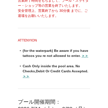
営業終了時間をもちまして、プール・スライダ
ー・ショップ等の営業を終了いたします。
安全管理上、営業終了から 30分後 までに、ご
退場をお願いいたします。
ATTENYION
(for the waterpark) Be aware if you have
tattoos you re not allowed to enter.
＞＞
Cash Only inside the pool area. No
Checks,Debit Or Credit Cards Accepted.
＞＞
プール開催期間：