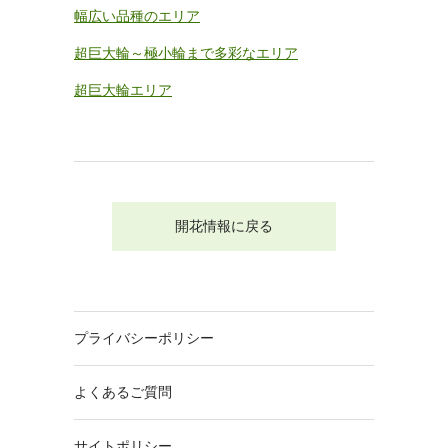
幅広い品種のエリア
超巨大輪～極小輪まで多彩なエリア
超巨大輪エリア
開花情報に戻る
プライバシーポリシー
よくあるご質問
サイトポリシー