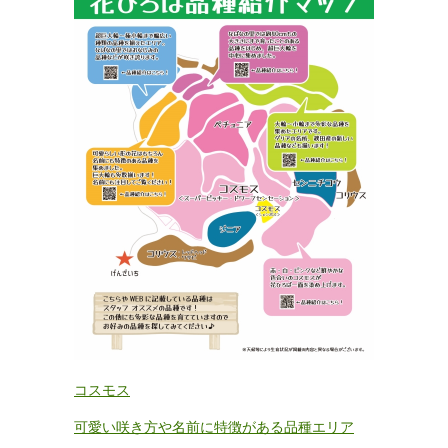
コスモス
可愛い咲き方や名前に特徴がある品種エリア