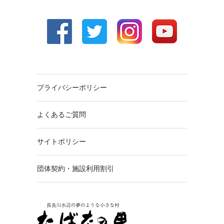
プライバシーポリシー
よくあるご質問
サイトポリシー
団体契約・施設利用割引