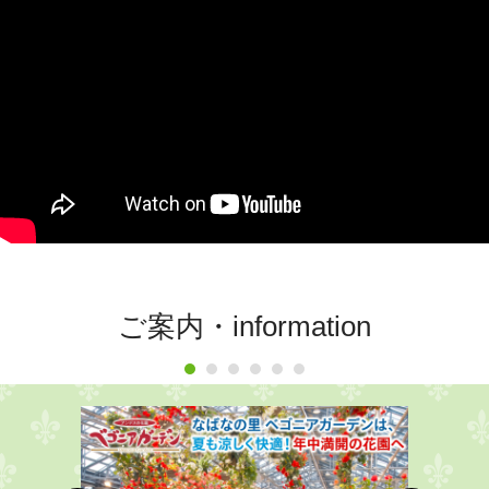
ご案内・information