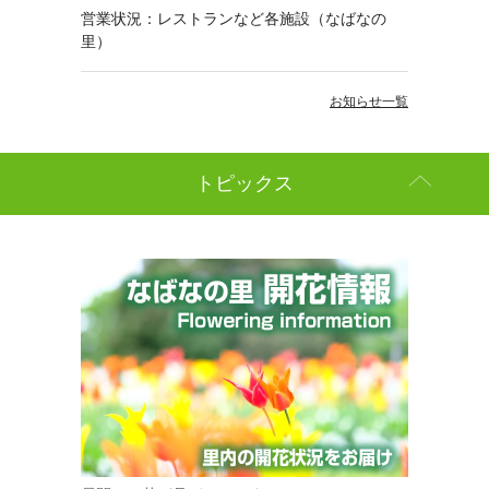
営業状況：レストランなど各施設（なばなの
里）
お知らせ一覧
トピックス