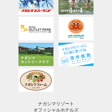
ナガシマリゾート
オフィシャルホテルズ