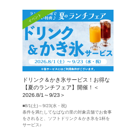
イベント
ドリンク＆かき氷サービス！お得な
【夏のランチフェア】開催！＜
2026.8/1～9/23＞
■8/1(土)～9/23(水・祝)
条件を満たしてなばなの里の対象店舗でお食事
をされると、ソフトドリンク＆かき氷を1杯を
サービス♪