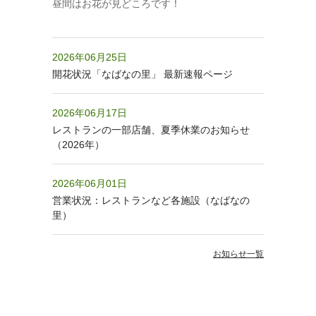
昼間はお花が見どころです！
2026年06月25日
開花状況「なばなの里」 最新速報ページ
2026年06月17日
レストランの一部店舗、夏季休業のお知らせ
（2026年）
2026年06月01日
営業状況：レストランなど各施設（なばなの
里）
お知らせ一覧