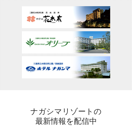
ナガシマリゾートの
最新情報を配信中