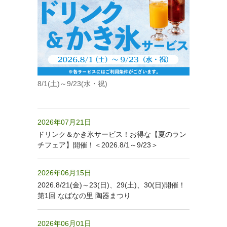
8/1(土)～9/23(水・祝)
2026年07月21日
ドリンク＆かき氷サービス！お得な【夏のラン
チフェア】開催！＜2026.8/1～9/23＞
2026年06月15日
2026.8/21(金)～23(日)、29(土)、30(日)開催！
第1回 なばなの里 陶器まつり
2026年06月01日