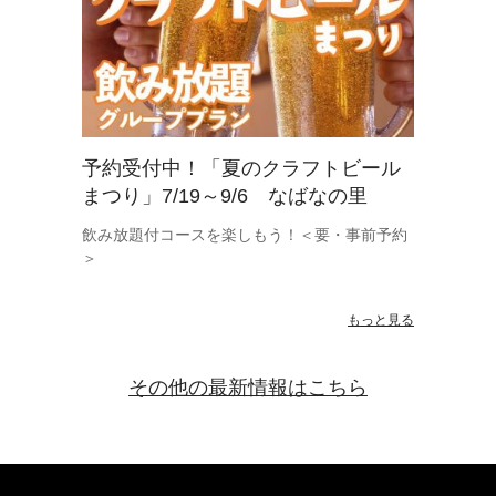
予約受付中！「夏のクラフトビール
まつり」7/19～9/6 なばなの里
飲み放題付コースを楽しもう！＜要・事前予約
＞
もっと見る
その他の最新情報はこちら