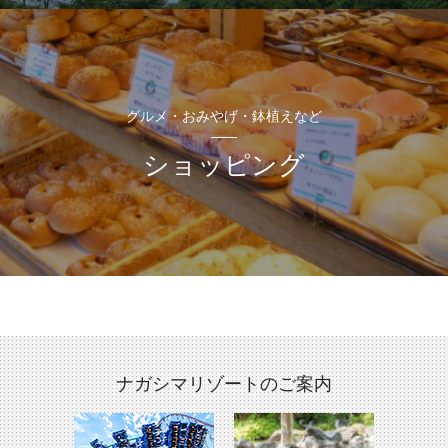
グルメ・おみやげ・鉢植えなど
ショッピング
ナガシマリゾートのご案内