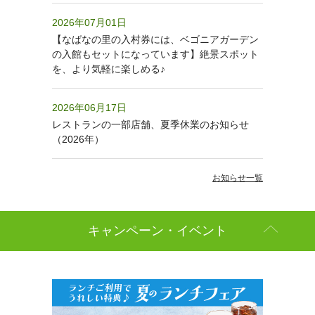
2026年07月01日
【なばなの里の入村券には、ベゴニアガーデン
の入館もセットになっています】絶景スポット
を、より気軽に楽しめる♪
2026年06月17日
レストランの一部店舗、夏季休業のお知らせ
（2026年）
お知らせ一覧
キャンペーン・イベント