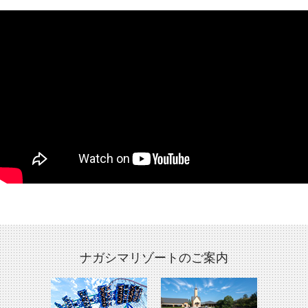
ナガシマリゾートのご案内