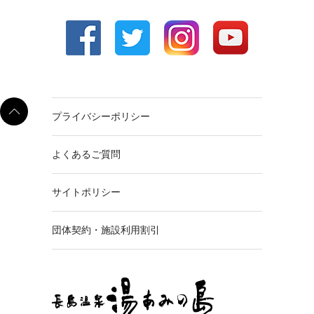
プライバシーポリシー
よくあるご質問
サイトポリシー
団体契約・施設利用割引