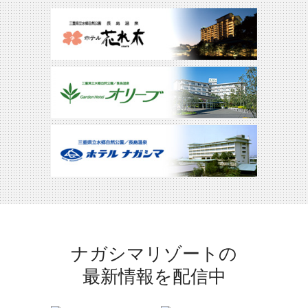
ナガシマリゾートの
最新情報を配信中