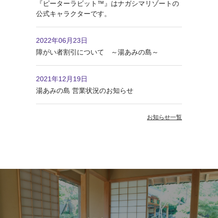
『ピーターラビット™』はナガシマリゾートの
公式キャラクターです。
2022年06月23日
障がい者割引について ～湯あみの島～
2021年12月19日
湯あみの島 営業状況のお知らせ
お知らせ一覧