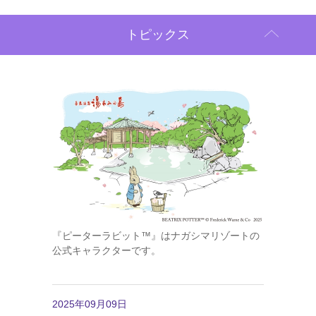
トピックス
『ピーターラビット™』はナガシマリゾートの
公式キャラクターです。
2025年09月09日