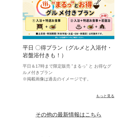
平日 〇得プラン（グルメと入浴付・
岩盤浴付きも！）
平日＆17時まで限定販売 ‟まるっ” と お得なグ
ルメ付きプラン
※掲載画像は過去のイメージです。
もっと見る
その他の最新情報はこちら