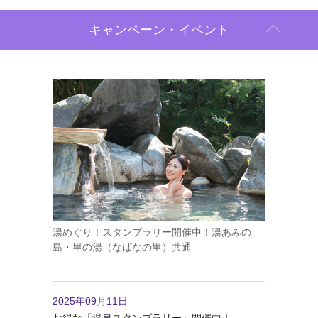
キャンペーン・イベント
湯めぐり！スタンプラリー開催中！湯あみの
島・里の湯（なばなの里）共通
2025年09月11日