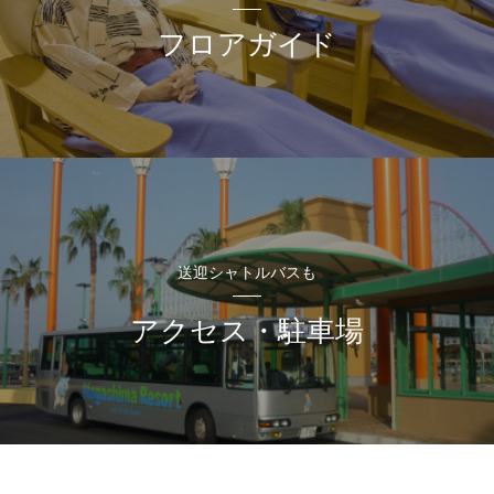
フロアガイド
送迎シャトルバスも
アクセス・駐車場