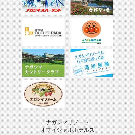
ナガシマリゾート
オフィシャルホテルズ