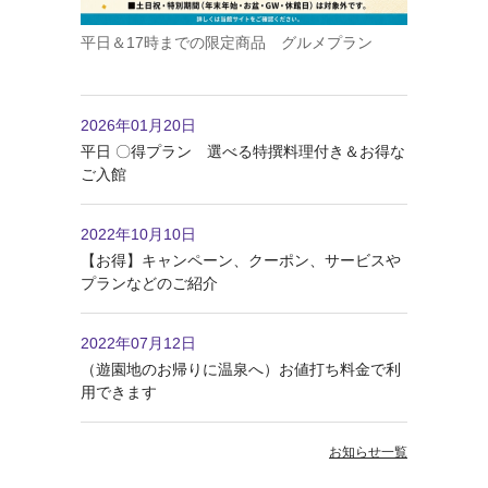
平日＆17時までの限定商品 グルメプラン
2026年01月20日
平日 〇得プラン 選べる特撰料理付き＆お得な
ご入館
2022年10月10日
【お得】キャンペーン、クーポン、サービスや
プランなどのご紹介
2022年07月12日
（遊園地のお帰りに温泉へ）お値打ち料金で利
用できます
お知らせ一覧