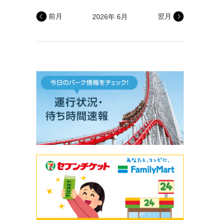
前月
翌月
2026年 6月