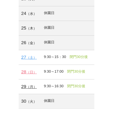
24
休園日
（水）
25
休園日
（木）
26
休園日
（金）
27
9:30～15：30
閉門30分後
（土）
28
9:30～17:00
閉門30分後
（日）
29
9:30～16:30
閉門30分後
（月）
30
休園日
（火）