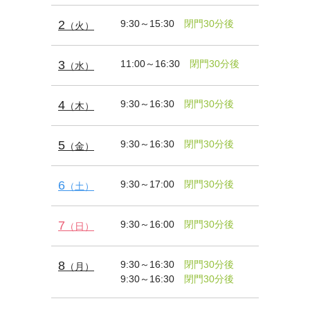
2
9:30～15:30
閉門30分後
（火）
3
11:00～16:30
閉門30分後
（水）
4
9:30～16:30
閉門30分後
（木）
5
9:30～16:30
閉門30分後
（金）
6
9:30～17:00
閉門30分後
（土）
7
9:30～16:00
閉門30分後
（日）
8
9:30～16:30
閉門30分後
（月）
9:30～16:30
閉門30分後