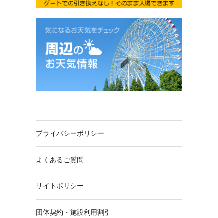
プライバシーポリシー
よくあるご質問
サイトポリシー
団体契約・施設利用割引