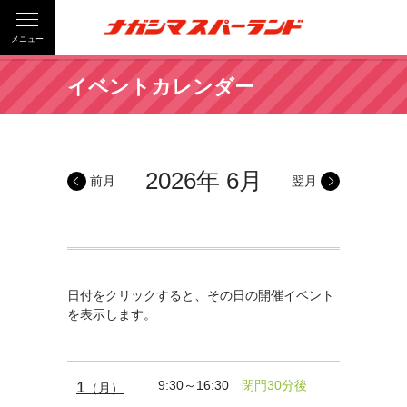
メニュー
イベントカレンダー
2026年 6月
前月
翌月
日付をクリックすると、その日の開催イベント
を表示します。
1
9:30～16:30
閉門30分後
（月）