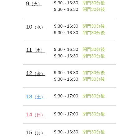
9
9:30～16:30
閉門30分後
（火）
9:30～16:30
閉門30分後
10
9:30～16:30
閉門30分後
（水）
9:30～16:30
閉門30分後
11
9:30～16:30
閉門30分後
（木）
9:30～16:30
閉門30分後
12
9:30～16:30
閉門30分後
（金）
9:30～16:30
閉門30分後
13
9:30～17:00
閉門30分後
（土）
14
9:30～17:00
閉門30分後
（日）
15
9:30～16:30
閉門30分後
（月）