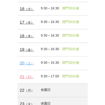
16
9:30～16:30
閉門30分後
（火）
17
9:30～16:30
閉門30分後
（水）
18
9:30～16:30
閉門30分後
（木）
19
9:30～16:30
閉門30分後
（金）
20
9:30～15:30
閉門30分後
（土）
21
9:30～17:00
閉門30分後
（日）
22
休園日
（月）
23
休園日
（火）