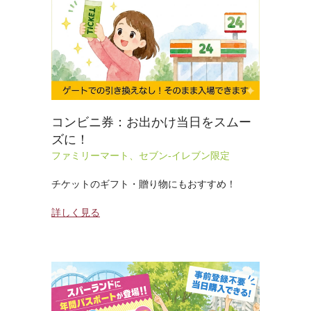
コンビニ券：お出かけ当日をスムー
ズに！
ファミリーマート、セブン-イレブン限定
チケットのギフト・贈り物にもおすすめ！
詳しく見る