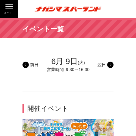
メニュー
イベント一覧
6月 9日
(火)
前日
翌日
営業時間
9:30～16:30
開催イベント