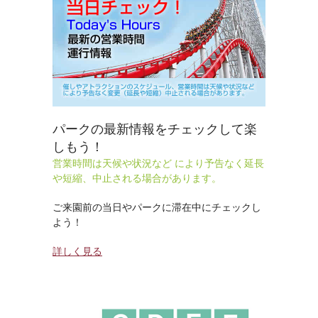
パークの最新情報をチェックして楽
しもう！
営業時間は天候や状況など により予告なく延長
や短縮、中止される場合があります。
ご来園前の当日やパークに滞在中にチェックし
よう！
詳しく見る