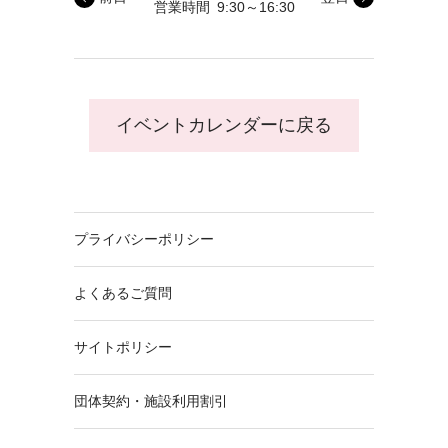
営業時間
9:30～16:30
イベントカレンダーに戻る
プライバシーポリシー
よくあるご質問
サイトポリシー
団体契約・施設利用割引