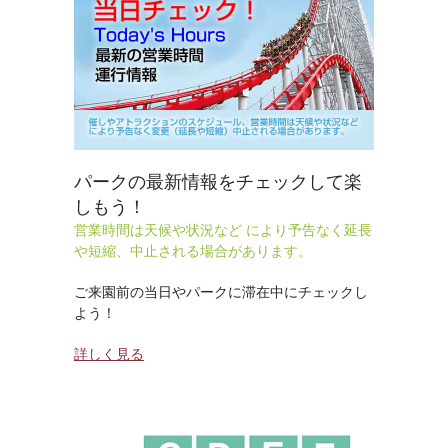
パークの最新情報をチェックして楽
しもう！
営業時間は天候や状況など により予告なく延長
や短縮、中止される場合があります。
ご来園前の当日やパークに滞在中にチェックし
よう！
詳しく見る