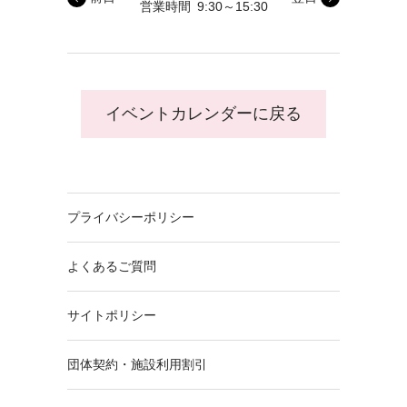
営業時間
9:30～15:30
イベントカレンダーに戻る
プライバシーポリシー
よくあるご質問
サイトポリシー
団体契約・施設利用割引