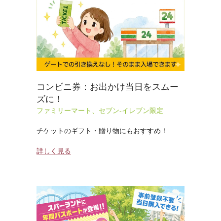
コンビニ券：お出かけ当日をスムー
ズに！
ファミリーマート、セブン-イレブン限定
チケットのギフト・贈り物にもおすすめ！
詳しく見る