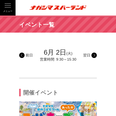
メニュー
イベント一覧
6月 2日
(火)
前日
翌日
営業時間
9:30～15:30
開催イベント