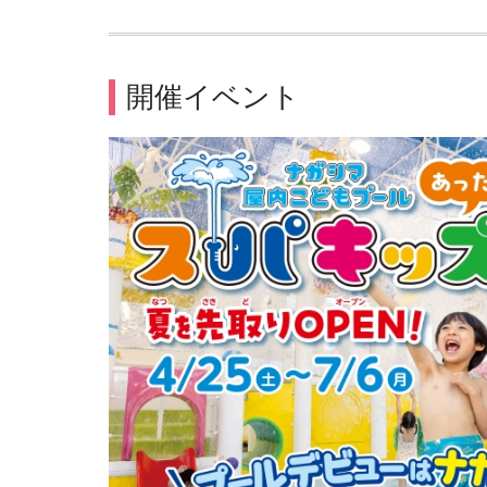
開催イベント