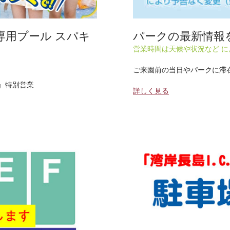
ども専用プール スパキ
パークの最新情報
営業時間は天候や状況など 
ご来園前の当日やパークに滞
』特別営業
詳しく見る