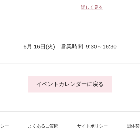
詳しく見る
6月 16日
(火)
営業時間
9:30～16:30
イベントカレンダーに戻る
リシー
よくあるご質問
サイトポリシー
団体契