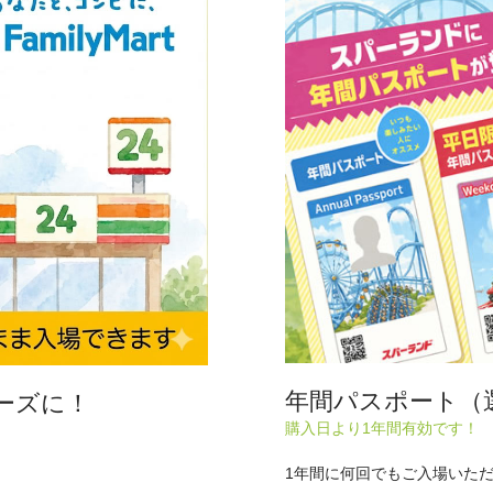
年間パスポート（
ーズに！
購入日より1年間有効です
1年間に何回でもご入場いた