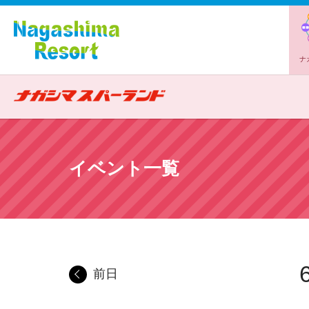
ナ
イベント一覧
前日