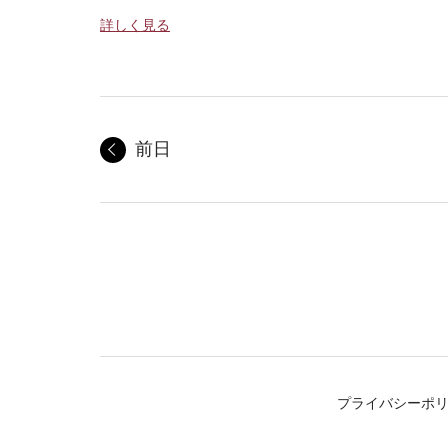
詳しく見る
前日
プライバシーポ