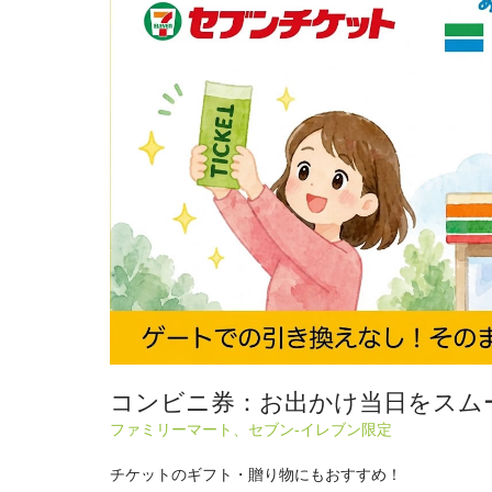
コンビニ券：お出かけ当日をスム
ファミリーマート、セブン-イレブン限定
チケットのギフト・贈り物にもおすすめ！