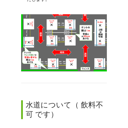
水道について（ 飲料不
可 です）