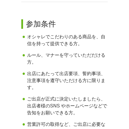
参加条件
オシャレでこだわりのある商品を、自
信を持って提供できる方。
ルール、マナーを守っていただだける
方。
出店にあたって出店要項、誓約事項、
注意事項を遵守いただける方に限りま
す。
ご出店が正式に決定いたしましたら、
出店者様のSNS やホームページなどで
告知をお願いできる方。
営業許可の取得など、ご出店に必要な