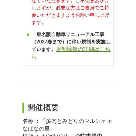
せていただきます。ご不便をおかけ
しますが、必要な方はご自身でご持
参いただきますようお願い申し上げ
ます。
東名阪自動車リニューアル工事
（2027春まで）に伴い規制を実施し
規制情報の詳細はこち
ています。
ら
開催概要
名称 ：「多肉とみどりのマルシェ in
なばなの里」