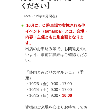
ください】
（4/24・12時00分現在）
10月に、C 駐車場で実施される他
イベント（tamariba）とは、会場・
内容・主催ともに別企画となりま
す。
出店のお申込み等で、お間違えのな
いよう、事前に詳細はご確認くださ
い。
「多肉とみどりのマルシェ」（予
定）
・10/23（金）9:00～17:00
・10/24（土）9:00～17:00
・10/25（日）9:00～
16:00
皆様のご来場を心よりお待ちしてお