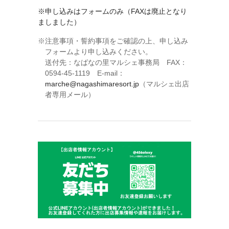
※申し込みはフォームのみ（FAXは廃止となり
ましました）
注意事項・誓約事項をご確認の上、申し込み
フォームより申し込みください。
送付先：なばなの里マルシェ事務局 FAX：
0594-45-1119 E-mail：
marche@nagashimaresort.jp
（マルシェ
出店
者
専用メール）