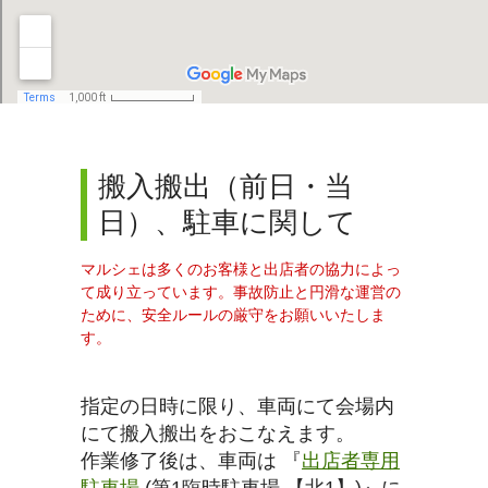
搬入搬出（前日・当
日）、駐車に関して
マルシェは多くのお客様と出店者の協力によっ
て成り立っています。事故防止と円滑な運営の
ために、安全ルールの厳守をお願いいたしま
す。
指定の日時に限り、車両にて会場内
にて搬入搬出をおこなえます。
作業修了後は、車両は 『
出店者専用