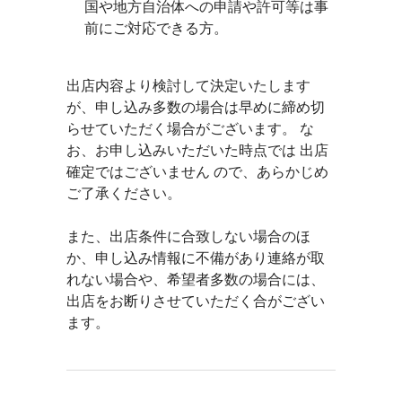
国や地方自治体への申請や許可等は事
前にご対応できる方。
出店内容より検討して決定いたします
が、申し込み多数の場合は早めに締め切
らせていただく場合がございます。 な
お、
お申し込みいただいた時点では 出店
確定ではございません ので、あらかじめ
ご了承ください。
また、
出店条件に合致しない場合のほ
か、申し込み情報に不備があり連絡が取
れない場合や、希望者多数の場合には、
出店をお断りさせていただく合がござい
ます。