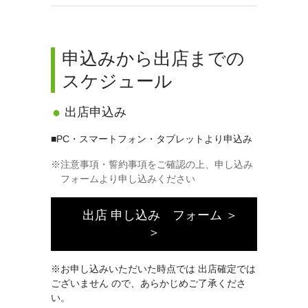
申込みから出店までの
スケジュール
出店申込み
■PC・スマートフォン・タブレットより申込み
注意事項・誓約事項をご確認の上、申し込み
フォームより申し込みください
出店 申し込み フォーム ＞
＞
※お申し込みいただいた時点では 出店確定では
ございません ので、あらかじめご了承くださ
い。