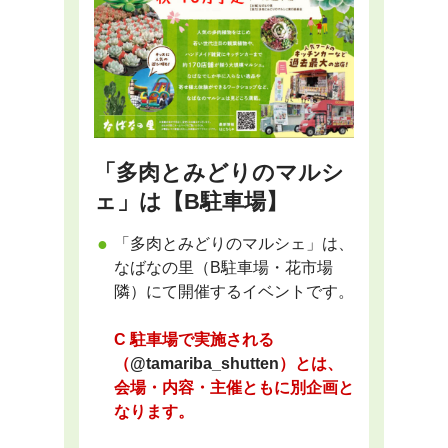
「多肉とみどりのマルシ
ェ」は【B駐車場】
「多肉とみどりのマルシェ」は、
なばなの里（B駐車場・花市場
隣）にて開催するイベントです。
C 駐車場で実施される
（
@tamariba_shutten
）とは、
会場・内容・主催ともに別企画と
なります。