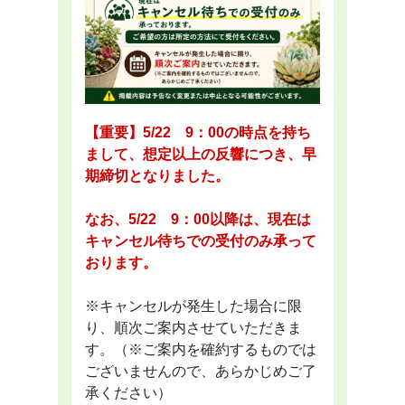
【重要】5/22 9：00の時点を持ち
まして、想定以上の反響につき、早
期締切となりました。
なお、5/22 9：00以降は、現在は
キャンセル待ちでの受付のみ承って
おります。
※キャンセルが発生した場合に限
り、順次ご案内させていただきま
す。（※ご案内を確約するものでは
ございませんので、あらかじめご了
承ください）