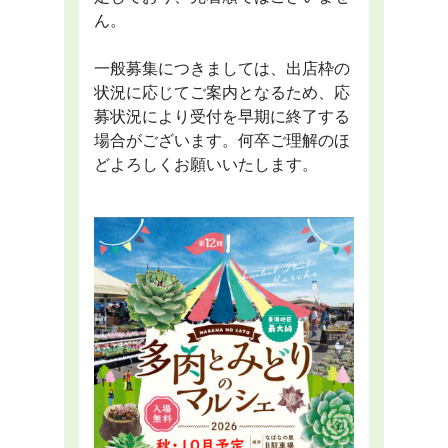
ん。
一般募集につきましては、出店枠の
状況に応じてご案内となるため、応
募状況により受付を早期に終了する
場合がございます。何卒ご理解のほ
どよろしくお願いいたします。