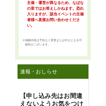
主催・運営が異なるため、なばな
の里ではお答えしかねます。恐れ
入りますが、該当イベントの主催
者様へ直接お問い合わせくださ
い。
掲載内容は予告なく変更または中止となる可
能性がございます。
速報・おしらせ
【申し込み先はお間違
えないようお気をつけ