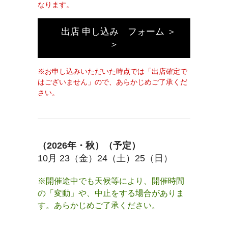
なります。
出店 申し込み フォーム ＞
＞
※
お申し込みいただいた時点では「出店確定で
はございません」ので、あらかじめご了承くだ
さい。
（2026年・秋）（予定）
10月 23（金）24（土）25（日）
※開催途中でも天候等により、開催時間
の「変動」や、中止をする場合がありま
す。あらかじめご了承ください。