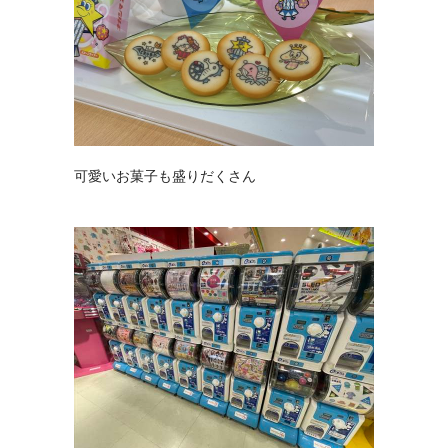
可愛いお菓子も盛りだくさん