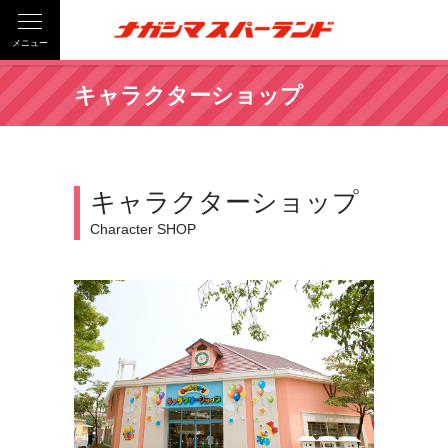
メニュー
キャラクターショップ
キャラクターショップ
Character SHOP