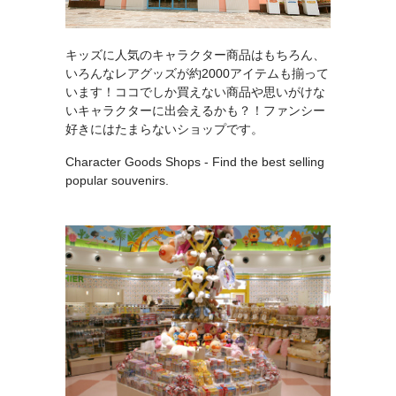
キッズに人気のキャラクター商品はもちろん、
いろんなレアグッズが約2000アイテムも揃って
います！ココでしか買えない商品や思いがけな
いキャラクターに出会えるかも？！ファンシー
好きにはたまらないショップです。
Character Goods Shops - Find the best selling
popular souvenirs.