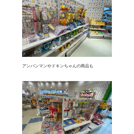
アンパンマンやドキンちゃんの商品も