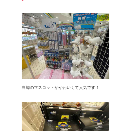
白鯨のマスコットがかわいくて人気です！