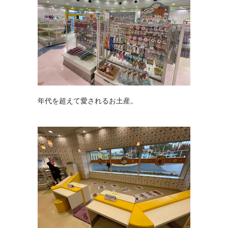
年代を超えて愛されるお土産。