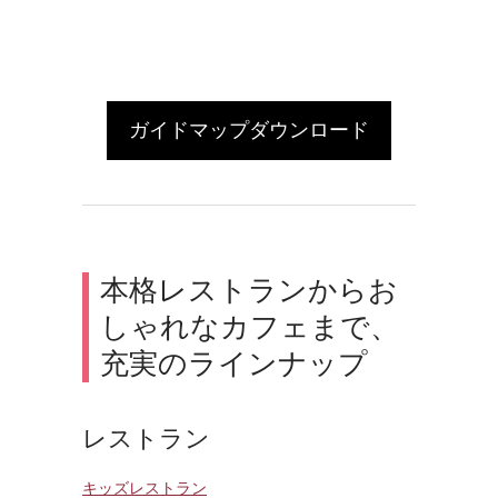
ガイドマップダウンロード
本格レストランからお
しゃれなカフェまで、
充実のラインナップ
レストラン
キッズレストラン