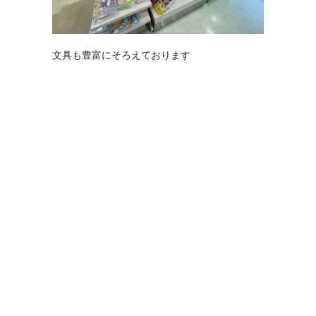
文具も豊富にそろえております