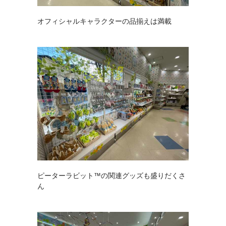
オフィシャルキャラクターの品揃えは満載
ピーターラビット™の関連グッズも盛りだくさ
ん