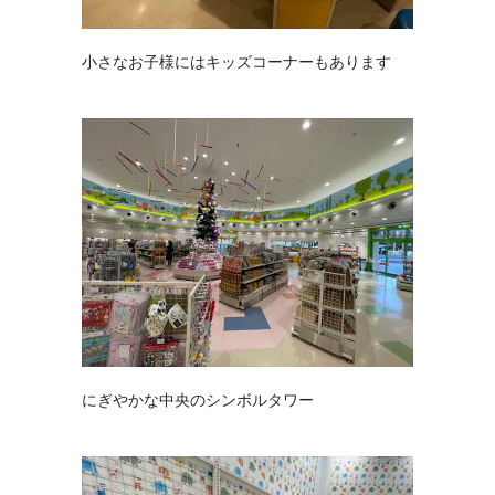
小さなお子様にはキッズコーナーもあります
にぎやかな中央のシンボルタワー