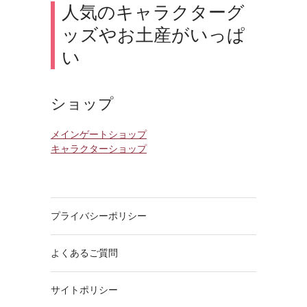
人気のキャラクターグ
ッズやお土産がいっぱ
い
ショップ
メインゲートショップ
キャラクターショップ
プライバシーポリシー
よくあるご質問
サイトポリシー