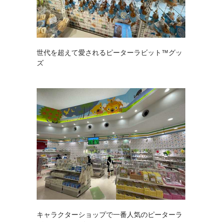
世代を超えて愛されるピーターラビット™グッ
ズ
キャラクターショップで一番人気のピーターラ