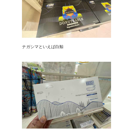
ナガシマといえば白鯨