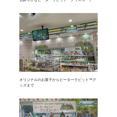
オリジナルのお菓子からピーターラビット™グ
ッズまで