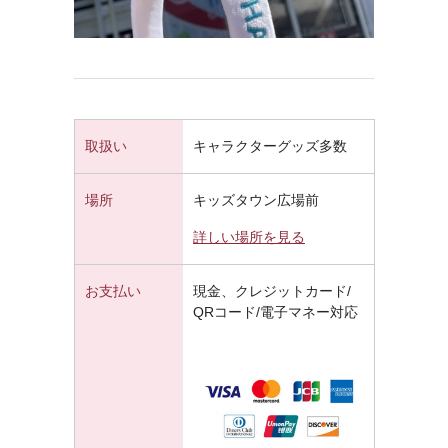
取扱い
キャラクターグッズ多数
場所
キッズタウン広場前
詳しい場所を見る
お支払い
現金、クレジットカード/
QRコード/電子マネー対応