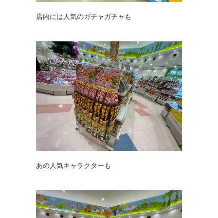
店内には人気のガチャガチャも
あの人気キャラクターも