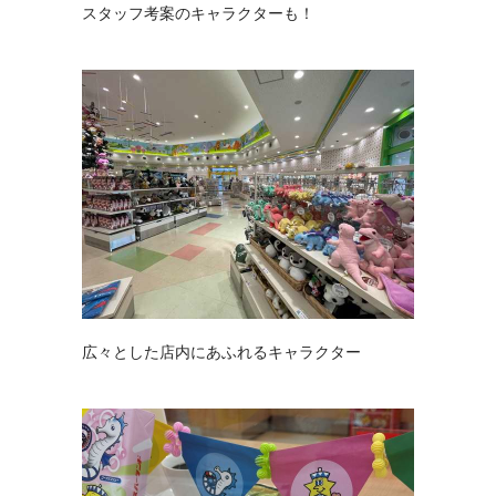
スタッフ考案のキャラクターも！
広々とした店内にあふれるキャラクター