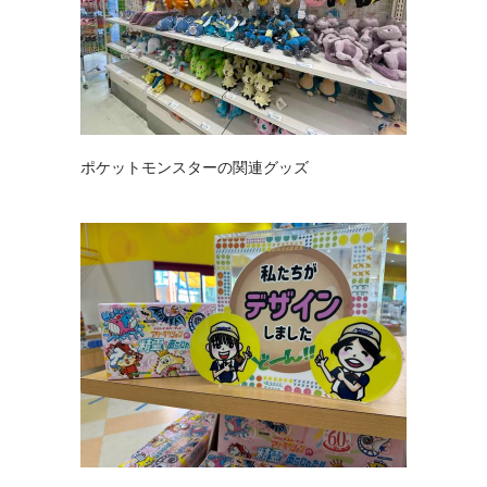
ポケットモンスターの関連グッズ