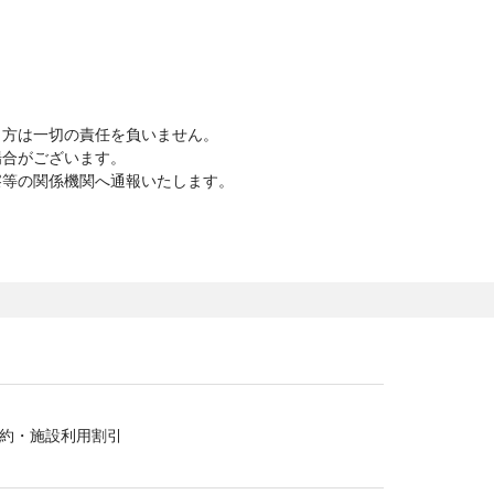
当方は一切の責任を負いません。
場合がございます。
察等の関係機関へ通報いたします。
約・施設利用割引