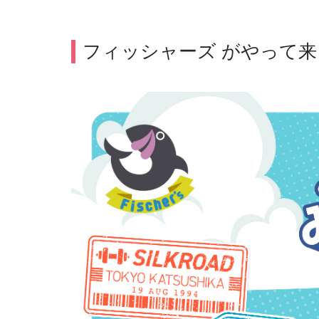
フィッシャーズ がやって来