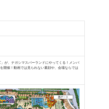
ズ」が、
ナガシマスパーランドにやってくる！メンバ
を開催！動画では見られない素顔や、会場ならでは