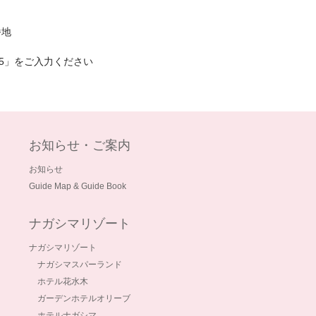
番地
35」をご入力ください
お知らせ・ご案内
お知らせ
Guide Map & Guide Book
ナガシマリゾート
ナガシマリゾート
ナガシマスパーランド
ホテル花水木
ガーデンホテルオリーブ
ホテルナガシマ