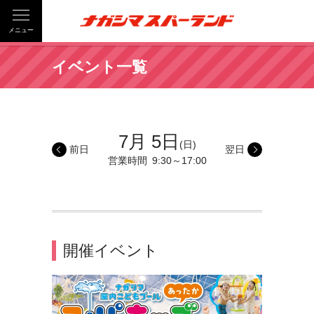
メニュー
イベント一覧
7月 5日
(日)
前日
翌日
営業時間
9:30～17:00
開催イベント