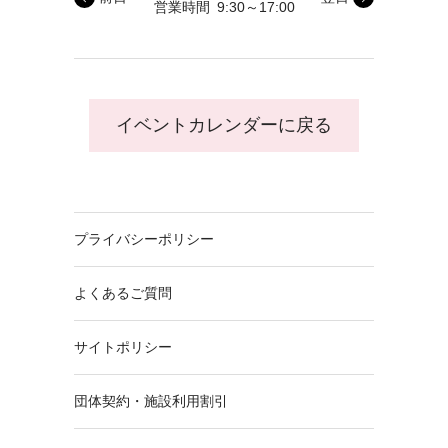
営業時間
9:30～17:00
イベントカレンダーに戻る
プライバシーポリシー
よくあるご質問
サイトポリシー
団体契約・施設利用割引