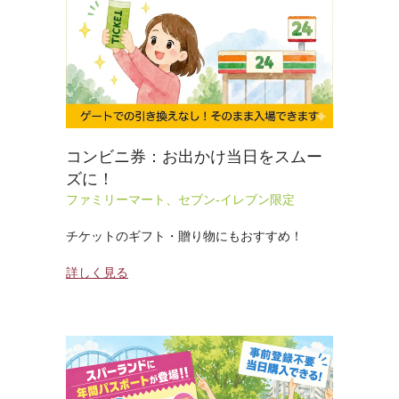
コンビニ券：お出かけ当日をスムー
ズに！
ファミリーマート、セブン-イレブン限定
チケットのギフト・贈り物にもおすすめ！
詳しく見る