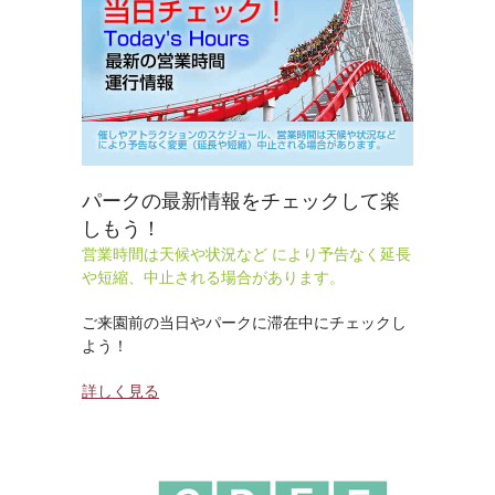
パークの最新情報をチェックして楽
しもう！
営業時間は天候や状況など により予告なく延長
や短縮、中止される場合があります。
ご来園前の当日やパークに滞在中にチェックし
よう！
詳しく見る