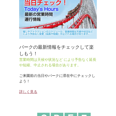
パークの最新情報をチェックして楽
しもう！
営業時間は天候や状況など により予告なく延長
や短縮、中止される場合があります。
ご来園前の当日やパークに滞在中にチェックし
よう！
詳しく見る