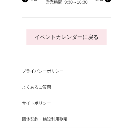
営業時間
9:30～16:30
イベントカレンダーに戻る
プライバシーポリシー
よくあるご質問
サイトポリシー
団体契約・施設利用割引