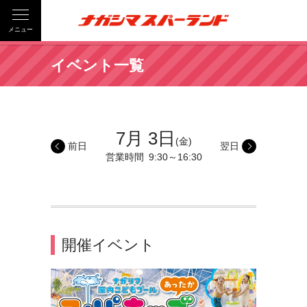
メニュー
イベント一覧
7月 3日
(金)
前日
翌日
営業時間
9:30～16:30
開催イベント