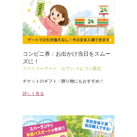
コンビニ券：お出かけ当日をスムー
ズに！
ファミリーマート、セブン-イレブン限定
チケットのギフト・贈り物にもおすすめ！
詳しく見る