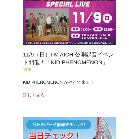
11/9（日）FM AICHI公開録音イベン
ト開催！「KID PHENOMENON」
11/9
KID PHENOMENON がやって来る！
詳しく見る