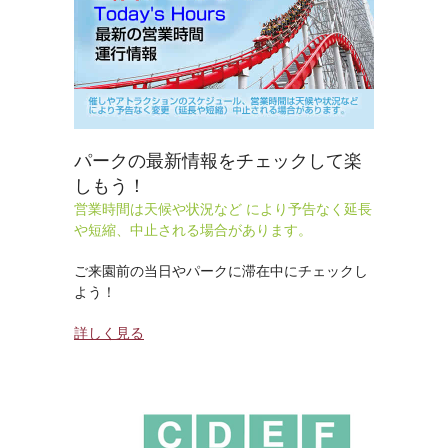
パークの最新情報をチェックして楽
しもう！
営業時間は天候や状況など により予告なく延長
や短縮、中止される場合があります。
ご来園前の当日やパークに滞在中にチェックし
よう！
詳しく見る