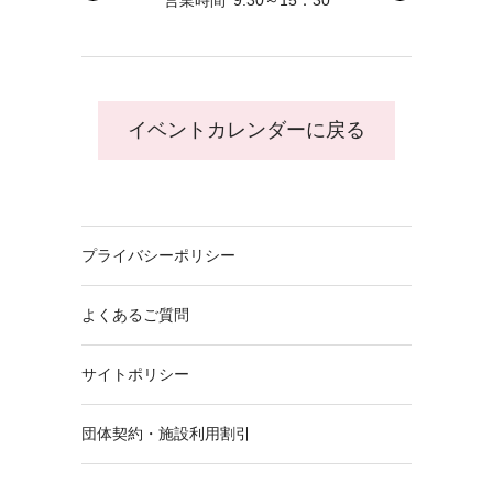
営業時間
9:30～15：30
イベントカレンダーに戻る
プライバシーポリシー
よくあるご質問
サイトポリシー
団体契約・施設利用割引