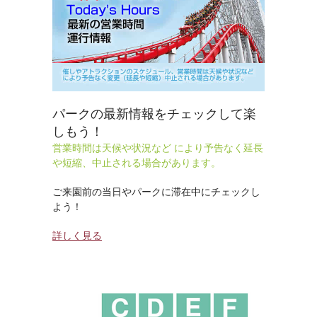
パークの最新情報をチェックして楽
しもう！
営業時間は天候や状況など により予告なく延長
や短縮、中止される場合があります。
ご来園前の当日やパークに滞在中にチェックし
よう！
詳しく見る