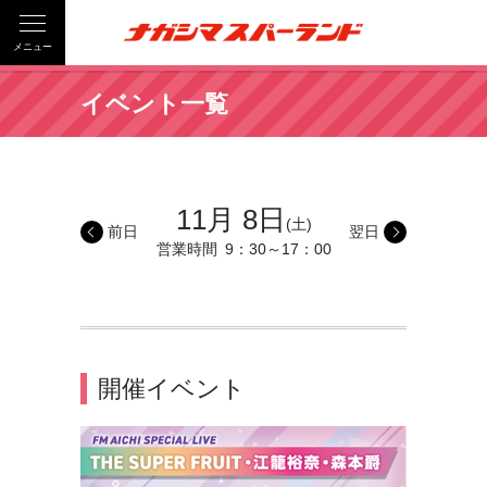
メニュー
イベント一覧
11月 8日
(土)
前日
翌日
営業時間
9：30～17：00
開催イベント