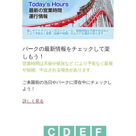
パークの最新情報をチェックして楽
しもう！
営業時間は天候や状況など により予告なく延長
や短縮、中止される場合があります。
ご来園前の当日やパークに滞在中にチェックし
よう！
詳しく見る