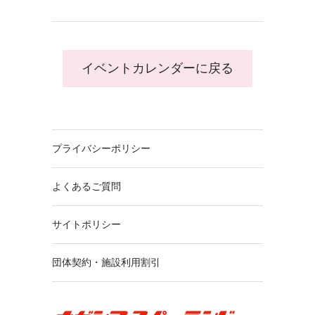
イベントカレンダーに戻る
プライバシーポリシー
よくあるご質問
サイトポリシー
団体契約・施設利用割引