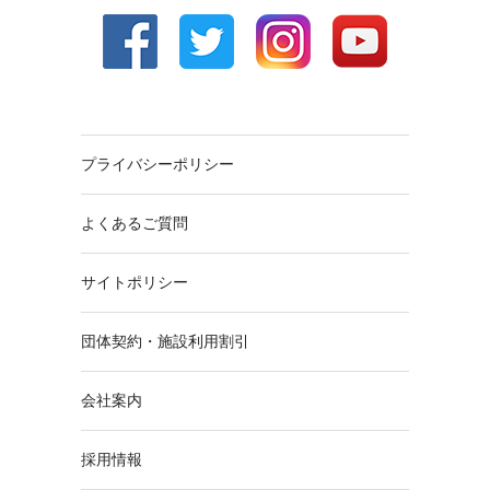
プライバシーポリシー
よくあるご質問
サイトポリシー
団体契約・施設利用割引
会社案内
採用情報