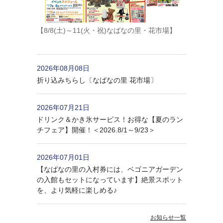
【8/8(土)～11(火・祝)なばなの里・花市場】
2026年08月08日
折り込みちらし〔なばなの里 花市場〕
2026年07月21日
ドリンク＆かき氷サービス！お得な【夏のラン
チフェア】開催！＜2026.8/1～9/23＞
2026年07月01日
【なばなの里の入村券には、ベゴニアガーデン
の入館もセットになっています】絶景スポット
を、より気軽に楽しめる♪
お知らせ一覧