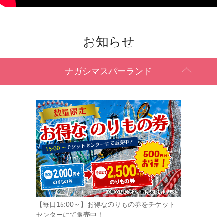
お知らせ
ナガシマスパーランド
【毎日15:00～】お得なのりもの券をチケット
センターにて販売中！