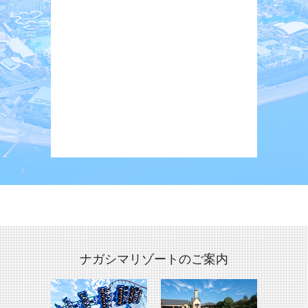
ナガシマリゾートのご案内