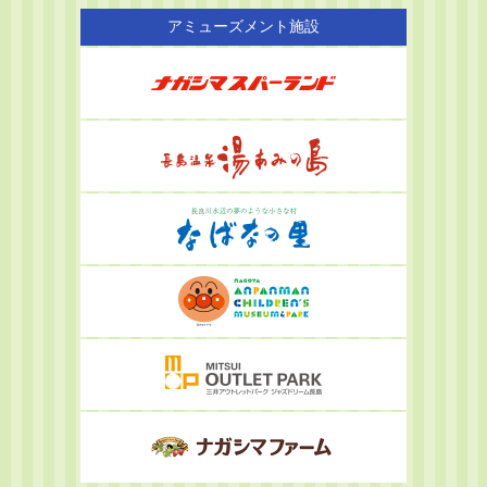
アミューズメント施設