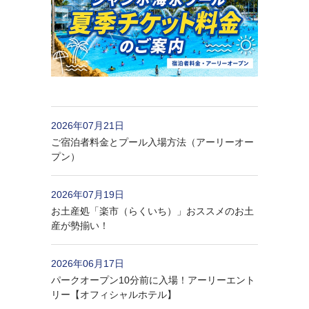
2026年07月21日
ご宿泊者料金とプール入場方法（アーリーオー
プン）
2026年07月19日
お土産処「楽市（らくいち）」おススメのお土
産が勢揃い！
2026年06月17日
パークオープン10分前に入場！アーリーエント
リー【オフィシャルホテル】