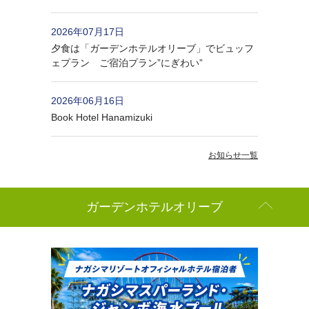
2026年07月17日
夕食は「ガーデンホテルオリーブ」でビュッフ
ェプラン ご宿泊プラン”にぎわい”
2026年06月16日
Book Hotel Hanamizuki
お知らせ一覧
ガーデンホテルオリーブ