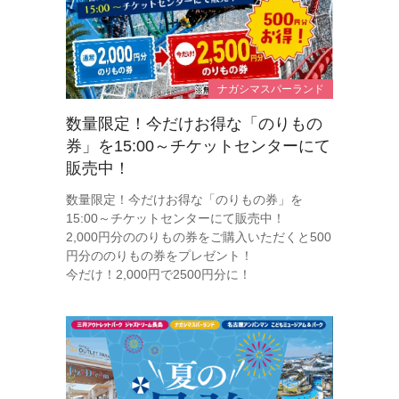
ナガシマスパーランド
数量限定！今だけお得な「のりもの
券」を15:00～チケットセンターにて
販売中！
数量限定！今だけお得な「のりもの券」を
15:00～チケットセンターにて販売中！
2,000円分ののりもの券をご購入いただくと500
円分ののりもの券をプレゼント！
今だけ！2,000円で2500円分に！