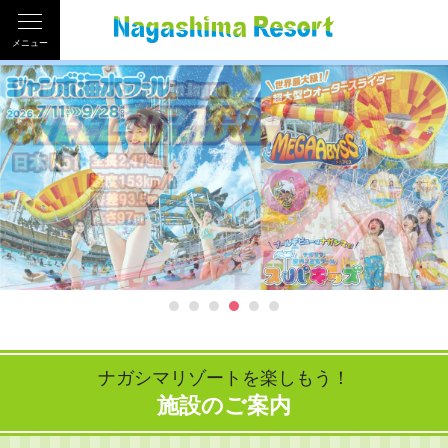
メニュー
ナガシマリゾートを楽しもう！
施設のご案内