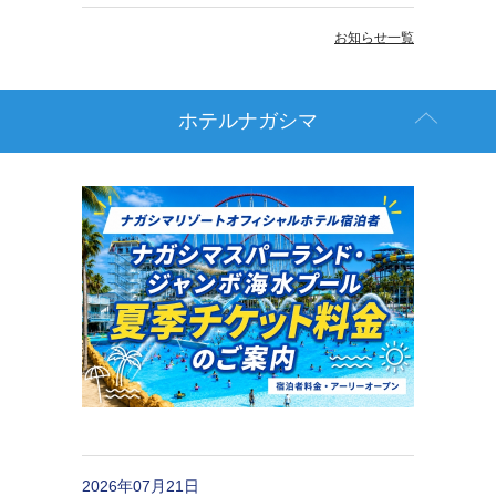
お知らせ一覧
ホテルナガシマ
2026年07月21日