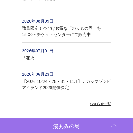
2026年08月09日
数量限定！今だけお得な「のりもの券」を
15:00～チケットセンターにて販売中！
2026年07月01日
「花火
2026年06月23日
【2026.10/24・25・31・11/1】ナガシマゾンビ
アイランド2026開催決定！
お知らせ一覧
湯あみの島