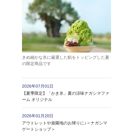
きめ細かな氷に厳選した餡をトッピングした夏
の限定商品です
2026年07月01日
【夏季限定】「かき氷」夏の涼味ナガシマファ
ーム オリジナル
2026年01月20日
アウトレットや遊園地のお帰りに♪＜ナガシマ
ゲートショップ＞