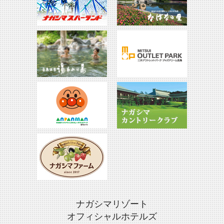
ナガシマリゾート
オフィシャルホテルズ