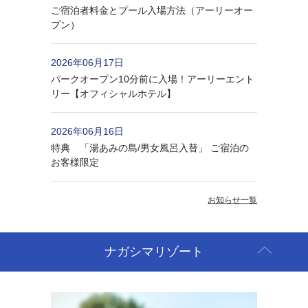
ご宿泊者料金とプール入場方法（アーリーオー
プン）
2026年06月17日
パークオープン10分前に入場！アーリーエント
リー【オフィシャルホテル】
2026年06月16日
特典 「湯あみの島/男女風呂入替」 ご宿泊の
お客様限定
お知らせ一覧
ナガシマリゾート