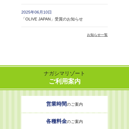
2025年06月10日
「OLIVE JAPAN」受賞のお知らせ
お知らせ一覧
ナガシマリゾート
ご利用案内
営業時間
のご案内
各種料金
のご案内