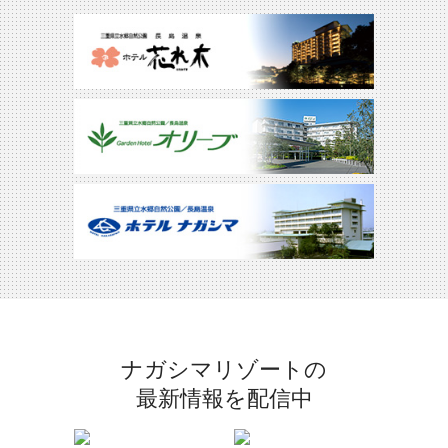
ナガシマリゾートの
最新情報を配信中