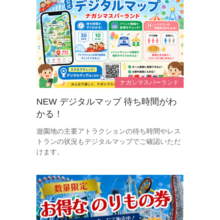
ナガシマスパーランド
NEW デジタルマップ 待ち時間がわ
かる！
遊園地の主要アトラクションの待ち時間やレス
トランの状況もデジタルマップでご確認いただ
けます。