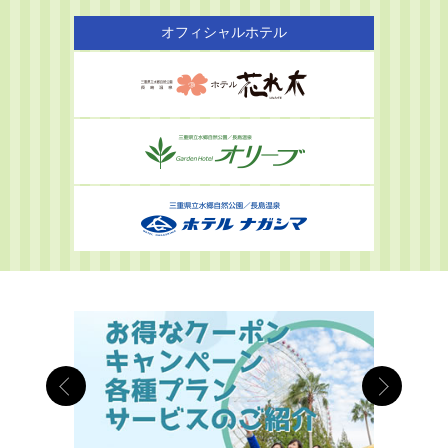
オフィシャルホテル