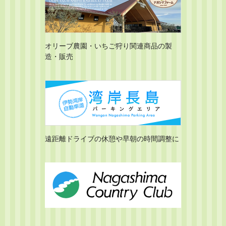
オリーブ農園・いちご狩り関連商品の製
造・販売
遠距離ドライブの休憩や早朝の時間調整に