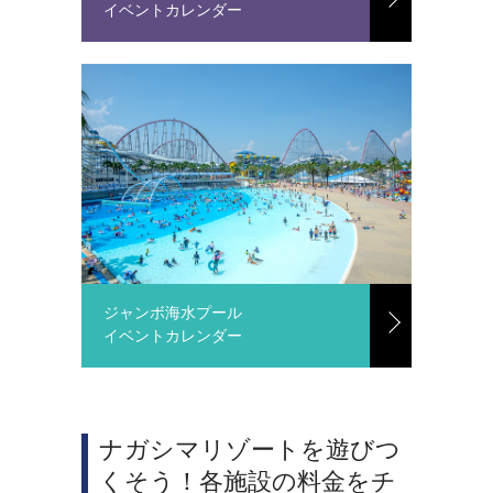
イベントカレンダー
ジャンボ海水プール
イベントカレンダー
ナガシマリゾートを遊びつ
くそう！各施設の料金をチ