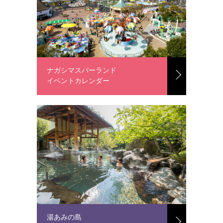
ナガシマスパーランド
イベントカレンダー
湯あみの島