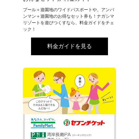
プール＋遊園地のワイドパスポートや、アンパ
ンマン＋遊園地のお得なセット券も！ナガシマ
リゾートを遊びつくすなら、料金ガイドをチェ
ック！
料金ガイドを見る