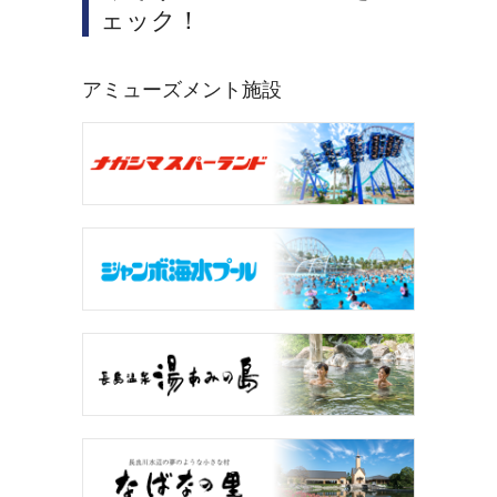
ェック！
アミューズメント施設