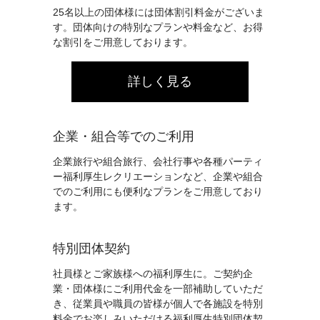
25名以上の団体様には団体割引料金がございま
す。団体向けの特別なプランや料金など、お得
な割引をご用意しております。
詳しく見る
企業・組合等でのご利用
企業旅行や組合旅行、会社行事や各種パーティ
ー福利厚生レクリエーションなど、企業や組合
でのご利用にも便利なプランをご用意しており
ます。
特別団体契約
社員様とご家族様への福利厚生に。ご契約企
業・団体様にご利用代金を一部補助していただ
き、従業員や職員の皆様が個人で各施設を特別
料金でお楽しみいただける福利厚生特別団体契