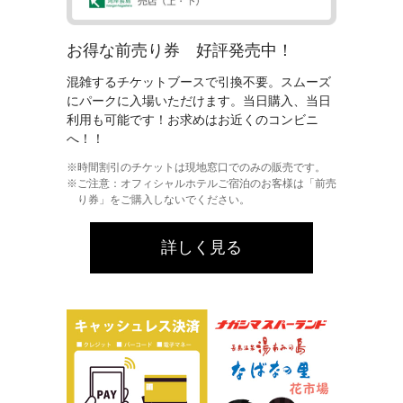
お得な前売り券 好評発売中！
混雑するチケットブースで引換不要。スムーズ
にパークに入場いただけます。当日購入、当日
利用も可能です！お求めはお近くのコンビニ
へ！！
時間割引のチケットは現地窓口でのみの販売です。
ご注意：オフィシャルホテルご宿泊のお客様は「前売
り券」をご購入しないでください。
詳しく見る