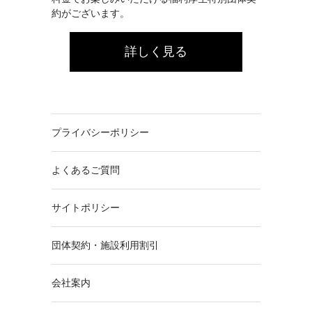
約がございます。
詳しく見る
プライバシーポリシー
よくあるご質問
サイトポリシー
団体契約・施設利用割引
会社案内