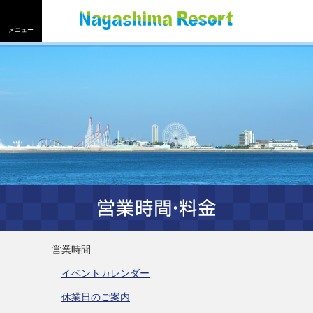
メニュー
営業時間
イベントカレンダー
休業日のご案内