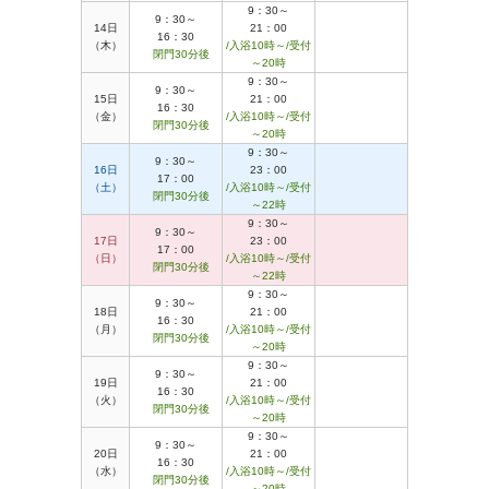
9：30～
9：30～
14日
21：00
16：30
（木）
/入浴10時～/受付
閉門30分後
～20時
9：30～
9：30～
15日
21：00
16：30
（金）
/入浴10時～/受付
閉門30分後
～20時
9：30～
9：30～
16日
23：00
17：00
（土）
/入浴10時～/受付
閉門30分後
～22時
9：30～
9：30～
17日
23：00
17：00
（日）
/入浴10時～/受付
閉門30分後
～22時
9：30～
9：30～
18日
21：00
16：30
（月）
/入浴10時～/受付
閉門30分後
～20時
9：30～
9：30～
19日
21：00
16：30
（火）
/入浴10時～/受付
閉門30分後
～20時
9：30～
9：30～
20日
21：00
16：30
（水）
/入浴10時～/受付
閉門30分後
～20時