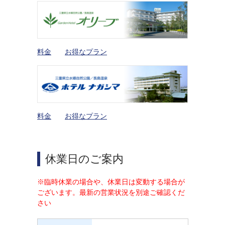
料金
お得なプラン
料金
お得なプラン
休業日のご案内
※臨時休業の場合や、休業日は変動する場合が
ございます。最新の営業状況を別途ご確認くだ
さい