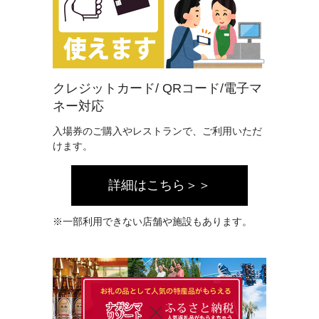
クレジットカード/ QRコード/電子マ
ネー対応
入場券のご購入やレストランで、ご利用いただ
けます。
詳細はこちら＞＞
※一部利用できない店舗や施設もあります。