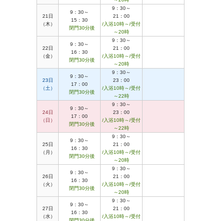
9：30～
9：30～
21日
21：00
15：30
（木）
/入浴10時～/受付
閉門30分後
～20時
9：30～
9：30～
22日
21：00
16：30
（金）
/入浴10時～/受付
閉門30分後
～20時
9：30～
9：30～
23日
23：00
17：00
（土）
/入浴10時～/受付
閉門30分後
～22時
9：30～
9：30～
24日
23：00
17：00
（日）
/入浴10時～/受付
閉門30分後
～22時
9：30～
9：30～
25日
21：00
16：30
（月）
/入浴10時～/受付
閉門30分後
～20時
9：30～
9：30～
26日
21：00
16：30
（火）
/入浴10時～/受付
閉門30分後
～20時
9：30～
9：30～
27日
21：00
16：30
（水）
/入浴10時～/受付
閉門30分後