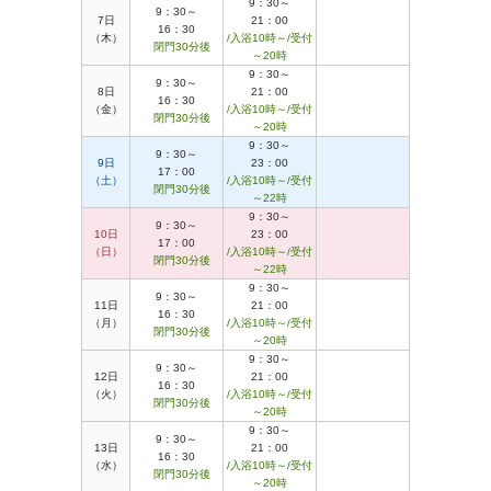
9：30～
9：30～
7日
21：00
16：30
（木）
/入浴10時～/受付
閉門30分後
～20時
9：30～
9：30～
8日
21：00
16：30
（金）
/入浴10時～/受付
閉門30分後
～20時
9：30～
9：30～
9日
23：00
17：00
（土）
/入浴10時～/受付
閉門30分後
～22時
9：30～
9：30～
10日
23：00
17：00
（日）
/入浴10時～/受付
閉門30分後
～22時
9：30～
9：30～
11日
21：00
16：30
（月）
/入浴10時～/受付
閉門30分後
～20時
9：30～
9：30～
12日
21：00
16：30
（火）
/入浴10時～/受付
閉門30分後
～20時
9：30～
9：30～
13日
21：00
16：30
（水）
/入浴10時～/受付
閉門30分後
～20時