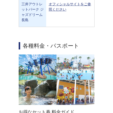
三井アウトレ
オフィシャルサイトをご参
ットパーク ジ
照ください
ャズドリーム
長島
各種料金・パスポート
お得なセット券 料金ガイド