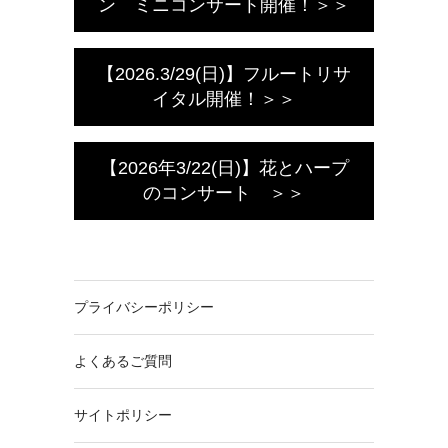
ン ミニコンサート開催！＞＞
【2026.3/29(日)】フルートリサ
イタル開催！＞＞
【2026年3/22(日)】花とハープ
のコンサート ＞＞
プライバシーポリシー
よくあるご質問
サイトポリシー