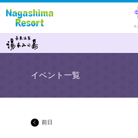
ナ
イベント一覧
前日