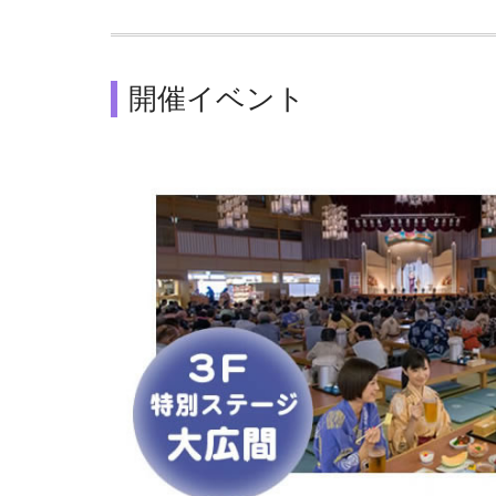
開催イベント