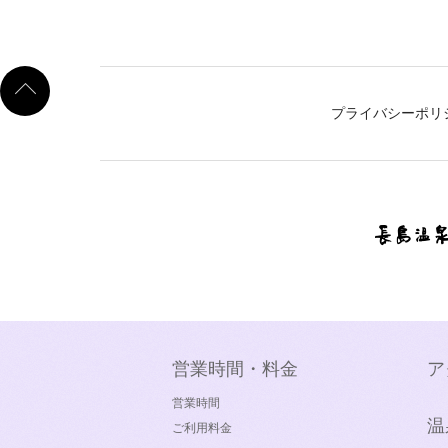
プライバシーポリ
営業時間・料金
ア
営業時間
温
ご利用料金