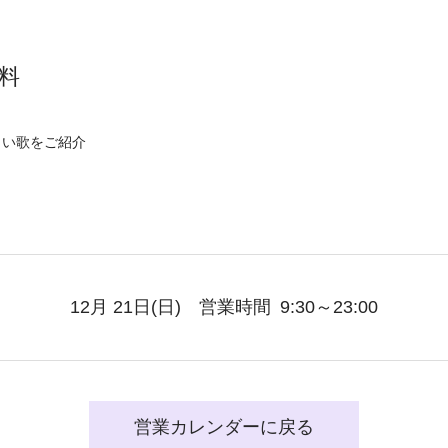
料
しい歌をご紹介
12月 21日
(日)
営業時間
9:30～23:00
営業カレンダーに戻る