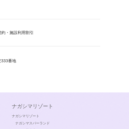
契約・施設利用割引
333番地
ナガシマリゾート
ナガシマリゾート
ナガシマスパーランド