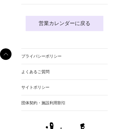
営業カレンダーに戻る
プライバシーポリシー
よくあるご質問
サイトポリシー
団体契約・施設利用割引