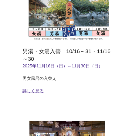
男湯・女湯入替 10/16～31・11/16
～30
2025年11月16日（日）～11月30日（日）
男女風呂の入替え
詳しく見る