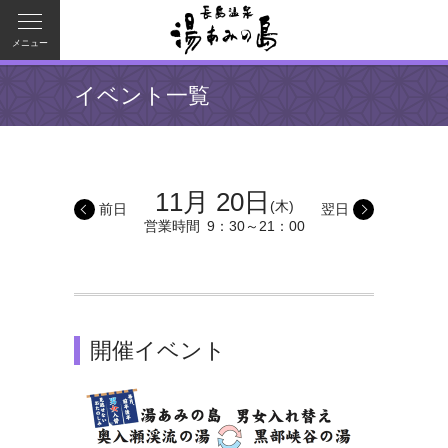
メニュー
イベント一覧
11月 20日
(木)
前日
翌日
営業時間
9：30～21：00
開催イベント