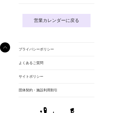
営業カレンダーに戻る
プライバシーポリシー
よくあるご質問
サイトポリシー
団体契約・施設利用割引