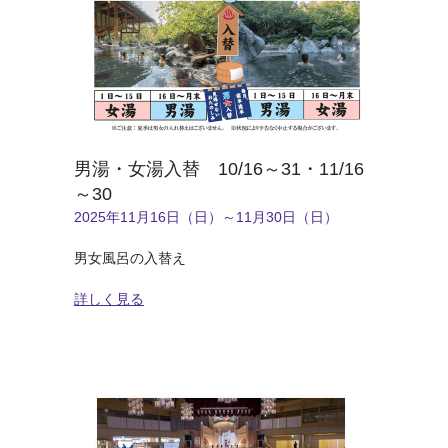
男湯・女湯入替 10/16～31・11/16
～30
2025年11月16日（日）～11月30日（日）
男女風呂の入替え
詳しく見る