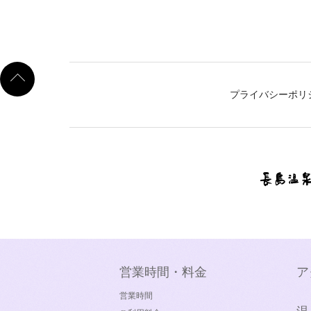
プライバシーポリ
営業時間・料金
ア
営業時間