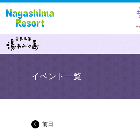
ナ
イベント一覧
前日