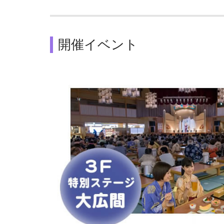
開催イベント