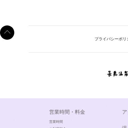
プライバシーポリ
営業時間・料金
ア
営業時間