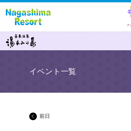
ナ
イベント一覧
前日