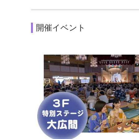
開催イベント