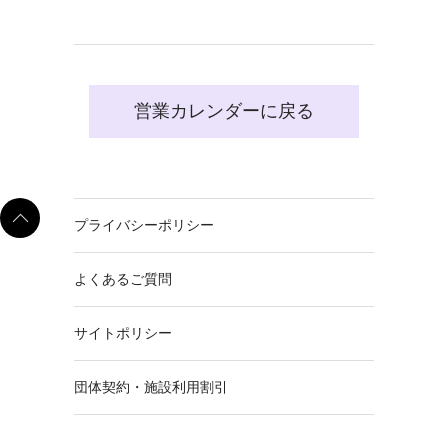
営業カレンダーに戻る
プライバシーポリシー
よくあるご質問
サイトポリシー
団体契約・施設利用割引